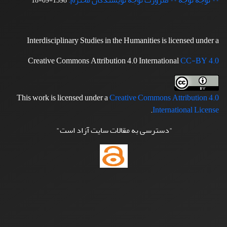
** توجه توجه ** ضرورت توجه نویسندگان محترم:
1398-09-18
Interdisciplinary Studies in the Humanities is licensed under a
Creative Commons Attribution 4.0 International
CC-BY 4.0
This work is licensed under a
Creative Commons Attribution 4.0
.
International License
"دسترسی به مقالات سایت آزاد است"