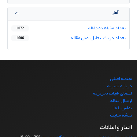
آمار
تعداد مشاهده مقاله
1,072
تعداد دریافت فایل اصل مقاله
1,006
صفحه اصلی
درباره نشریه
اعضای هیات تحریریه
ارسال مقاله
تماس با ما
نقشه سایت
اخبار و اعلانات