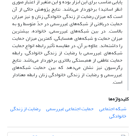
پایایی مناسب برای این ابزار بوده و این متغیر از اعتبار صوری
(نظر اساتید) برخوردار می‌باشد. نتایج پژوهش حاکی از آن
است که میزان رضایت از زندگی خانوادگی زنان و نیز میزان
حمایت دریافتی از شبکه‌های غیررسمی در حدّ متوسط رو به
بالاست. در بین شبکه‌های غیررسمی، خانواده، بیشترین
میزان حمایت و شبکه‌های همسایگی، کمترین میزان حمایت
را داشته‌اند. علاوه بر آن، در مقایسه تأثیر رابطه انواع حمایت‌
شبکه‌های غیررسمی با رضایت از زندگی خانوادگی، رابطه
حمایت عاطفی از همبستگی بالاتری برخوردار می‌باشد. نتایج
رگرسیون نیز نشان می‌دهد که بین حمایت شبکه‌های
غیررسمی و رضایت از زندگی خانوادگی زنان رابطه معنادار
است.
کلیدواژه‌ها
شبکه‌ اجتماعی
حمایت اجتماعی غیررسمی
رضایت از زندگی
خانوادگی