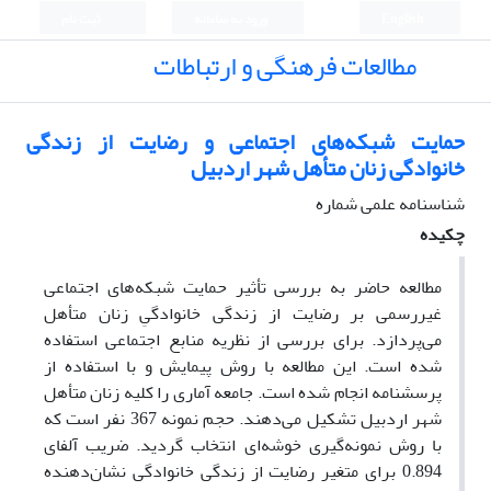
English
ورود به سامانه
ثبت نام
مطالعات فرهنگی و ارتباطات
حمایت شبکه‌های اجتماعی و رضایت از زندگی
خانوادگی زنان متأهل شهر اردبیل
شناسنامه علمی شماره
چکیده
مطالعه حاضر به بررسی تأثیر حمایت شبکه‌های اجتماعی
غیررسمی بر رضایت از زندگی خانوادگیِ زنان متأهل
می‌پردازد. برای بررسی از نظریه منابع اجتماعی استفاده
شده است. این مطالعه با روش پیمایش و با استفاده از
پرسشنامه انجام شده است. جامعه آماری را کلیه زنان متأهل
شهر اردبیل تشکیل می‌دهند. حجم نمونه 367 نفر است که
با روش نمونه‌گیری خوشه‌ای انتخاب گردید. ضریب آلفای
0.894 برای متغیر رضایت از زندگی خانوادگی نشان‌دهنده