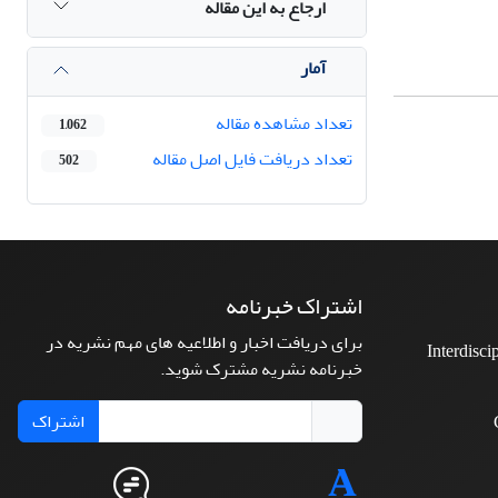
ارجاع به این مقاله
آمار
تعداد مشاهده مقاله
1,062
تعداد دریافت فایل اصل مقاله
502
اشتراک خبرنامه
برای دریافت اخبار و اطلاعیه های مهم نشریه در
Interdisci
خبرنامه نشریه مشترک شوید.
اشتراک