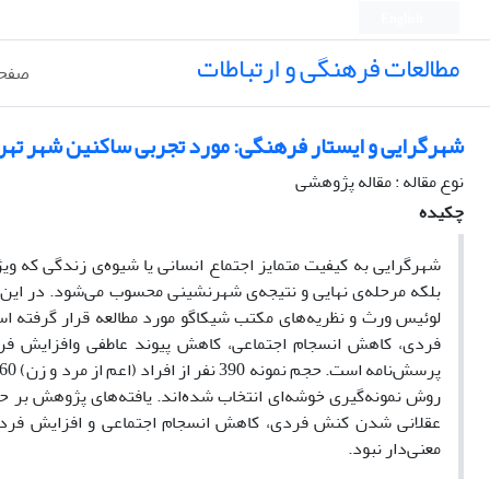
English
مطالعات فرهنگی و ارتباطات
صفحه
شهرگرایی و ایستار فرهنگی: مورد تجربی ساکنین شهر تهر
نوع مقاله : مقاله پژوهشی
چکیده
شهرگرایی به کیفیت متمایز اجتماع انسانی یا شیوه‌ی زندگی که
بلکه مرحله‌ی نهایی و نتیجه‌ی شهرنشینی محسوب می‌شود. در این بر
لوئیس ورث و نظریه‌‌های مکتب شیکاگو مورد مطالعه قرار گرفته
فردی، کاهش انسجام اجتماعی، کاهش پیوند عاطفی وافزایش فردگ
روش نمونه‌گیری خوشه‌ای انتخاب شده‌اند. یافته‌های پژوهش بر
عقلانی شدن کنش فردی، کاهش انسجام اجتماعی و افزایش فردگر
معنی‌دار نبود.