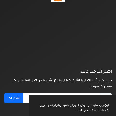
اشتراک خبرنامه
برای دریافت اخبار و اطلاعیه های مهم نشریه در خبرنامه نشریه
مشترک شوید.
اشتراک
این وب سایت از کوکی ها برای اطمینان از ارائه بهترین
خدمات استفاده می کند.