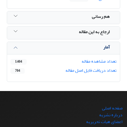
هم رسانی
ارجاع به این مقاله
آمار
تعداد مشاهده مقاله
1,404
تعداد دریافت فایل اصل مقاله
704
صفحه اصلی
درباره نشریه
اعضای هیات تحریریه