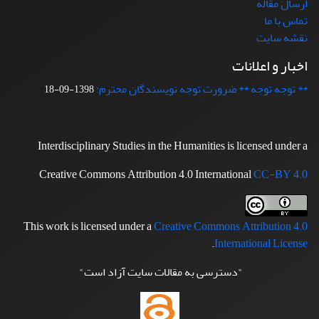
ارسال مقاله
تماس با ما
نقشه سایت
اخبار و اعلانات
** توجه توجه ** ضرورت توجه نویسندگان محترم:
1398-09-18
Interdisciplinary Studies in the Humanities is licensed under a
Creative Commons Attribution 4.0 International
CC-BY 4.0
This work is licensed under a
Creative Commons Attribution 4.0
.
International License
"دسترسی به مقالات سایت آزاد است"