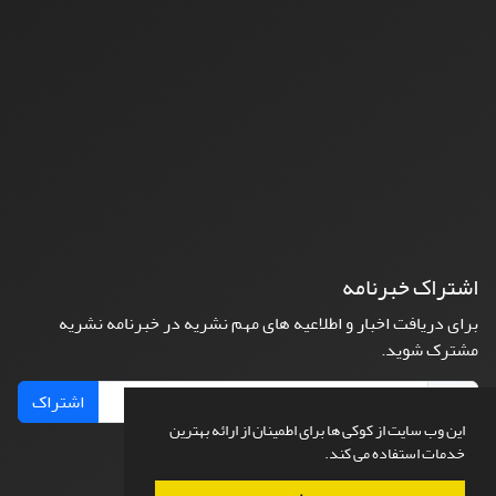
اشتراک خبرنامه
برای دریافت اخبار و اطلاعیه های مهم نشریه در خبرنامه نشریه
مشترک شوید.
اشتراک
این وب سایت از کوکی ها برای اطمینان از ارائه بهترین
خدمات استفاده می کند.