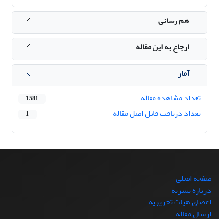
هم رسانی
ارجاع به این مقاله
آمار
تعداد مشاهده مقاله
1,581
تعداد دریافت فایل اصل مقاله
1
صفحه اصلی
درباره نشریه
اعضای هیات تحریریه
ارسال مقاله