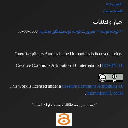
تماس با ما
نقشه سایت
اخبار و اعلانات
** توجه توجه ** ضرورت توجه نویسندگان محترم:
1398-09-18
Interdisciplinary Studies in the Humanities is licensed under a
Creative Commons Attribution 4.0 International
CC-BY 4.0
This work is licensed under a
Creative Commons Attribution 4.0
.
International License
"دسترسی به مقالات سایت آزاد است"