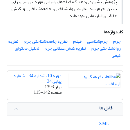
پژوهش نشان می‌دهد که فیلم‌های ایرانی مورد بررسی برای
تبیین جرم سه نظریه روانشناختی، جامعه‌شناختی و کنش
عقلانی را بازنمایی نموده‌اند.
کلیدواژه‌ها
جرم
جرم‌شناسی
فیلم
نظریه جامعه‌شناختی جرم
نظریه
روانشناختی جرم
نظریه کنش عقلانی جرم
تحلیل محتوای
کیفی
دوره 10، شماره 34 - شماره
پیاپی 34
بهار 1393
صفحه
115-142
فایل ها
XML