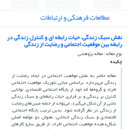
English
ورود به سامانه
ثبت نام
مطالعات فرهنگی و ارتباطات
نقش سبک زندگی، حیات رابطه ای و کنترل زندگی در
رابطه بین موقعیت اجتماعی و رضایت از زندگی
نوع مقاله : مقاله پژوهشی
چکیده
مقاله حاضر به نقش موقعیت اجتماعی در ایجاد رضایت از
زندگی می‌پردازد. براساس مبانی تئوریک، موقعیت اجتماعی
افراد و گروه‌ها که خود از پایگاه اجتماعی اقتصادی، توانایی
کنترل بر زندگی و بر قراری حیات رابطه‌ای و سبک زندگی
ناشی از آن شکل می‌گیرد، می‌تواند از جمله مبین‌های رضایت
از زندگی در نظر گرفته شود. بدین ترتیب پایگاه اجتماعی،
اقتصادی و سبک زندگی انتخابی، بعنوان دو مولفه اصلی
شکل‌دهنده موقعیت اجتماعی افراد، از طریق سازو کارهای