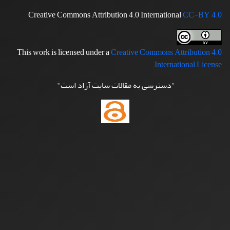
Creative Commons Attribution 4.0 International
CC-BY 4.0
This work is licensed under a
Creative Commons Attribution 4.0
.
International License
"دسترسی به مقالات سایت آزاد است"