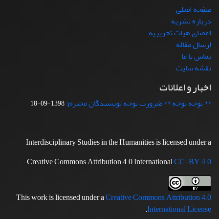
صفحه اصلی
درباره نشریه
اعضای هیات تحریریه
ارسال مقاله
تماس با ما
نقشه سایت
اخبار و اعلانات
** توجه توجه ** ضرورت توجه نویسندگان محترم:
1398-09-18
Interdisciplinary Studies in the Humanities is licensed under a
Creative Commons Attribution 4.0 International
CC-BY 4.0
This work is licensed under a
Creative Commons Attribution 4.0
.
International License