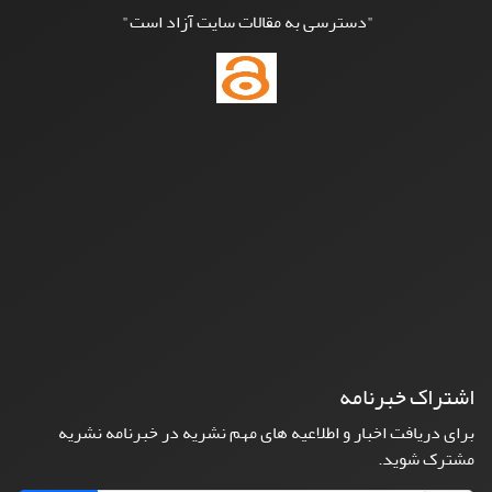
"دسترسی به مقالات سایت آزاد است"
اشتراک خبرنامه
برای دریافت اخبار و اطلاعیه های مهم نشریه در خبرنامه نشریه
مشترک شوید.