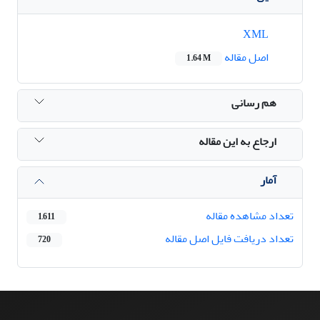
XML
اصل مقاله
1.64 M
هم رسانی
ارجاع به این مقاله
آمار
تعداد مشاهده مقاله
1,611
تعداد دریافت فایل اصل مقاله
720