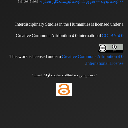
** توجه توجه ** ضرورت توجه نویسندگان محترم:
1398-09-18
Interdisciplinary Studies in the Humanities is licensed under a
Creative Commons Attribution 4.0 International
CC-BY 4.0
This work is licensed under a
Creative Commons Attribution 4.0
.
International License
"دسترسی به مقالات سایت آزاد است"