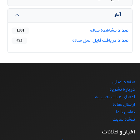
آمار
تعداد مشاهده مقاله
1,001
تعداد دریافت فایل اصل مقاله
493
صفحه اصلی
درباره نشریه
اعضای هیات تحریریه
ارسال مقاله
تماس با ما
نقشه سایت
اخبار و اعلانات