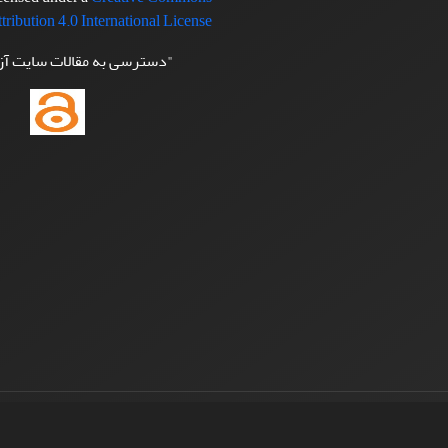
tribution 4.0 International License
"دسترسی به مقالات سایت آ