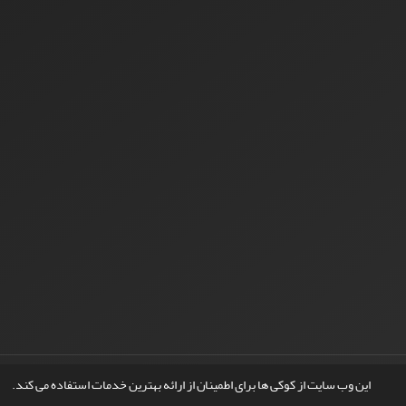
© سامانه مدیریت نشریات علمی.
طراحی و پیاده سازی از
سیناوب
این وب سایت از کوکی ها برای اطمینان از ارائه بهترین خدمات استفاده می کند.