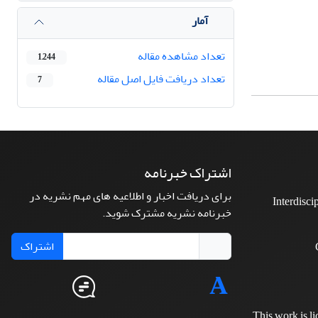
آمار
تعداد مشاهده مقاله
1,244
تعداد دریافت فایل اصل مقاله
7
اشتراک خبرنامه
برای دریافت اخبار و اطلاعیه های مهم نشریه در
Interdisci
خبرنامه نشریه مشترک شوید.
اشتراک
This work is l