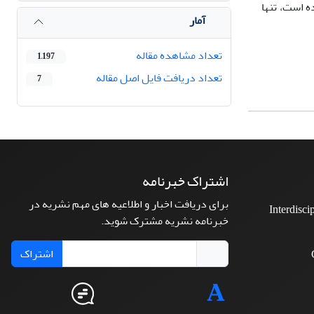
وران تکثر قدرت حاصل شده است، تنها
آمار
تعداد مشاهده مقاله
1,197
تعداد دریافت فایل اصل مقاله
7
اشتراک خبرنامه
برای دریافت اخبار و اطلاعیه های مهم نشریه در
Interdisci
خبرنامه نشریه مشترک شوید.
اشتراک