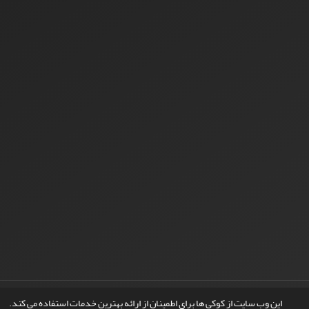
© سامانه مدیریت نشریات علمی.
طراحی و پیاده سازی از
سیناوب
این وب سایت از کوکی ها برای اطمینان از ارائه بهترین خدمات استفاده می کند.