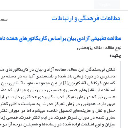
English
مطالعات فرهنگی و ارتباطات
صفحه
مطالعه تطبیقی آزادی بیان براساس کاریکاتورهای هفته نام
نوع مقاله : مقاله پژوهشی
چکیده
گفتمان فرکلافی 40 کارتون[1] از این مجموع
استفاده از تقابل‌های جنسی و جنسیتی بین زنان و مردان، که م
جنسی نیز که در زمان تمرکز قدرت کاربردی حداکثری دارد، در ایام
می‌پردازد. همچنین در زمان تمرکز قدرت، به سیاست داخلی کمتر 
حمل و نقل و هزینه‌های تحصیل خلاصه ‌می‌شود اما در دوران تکث
سازی شده در دوران تمرکز قدرت، در ایام تکثر قدرت، قدسی زدا
میزان و نوع اطلاعات ارایه شده در رسانه‌ها و همچنین درجه آزادی ب