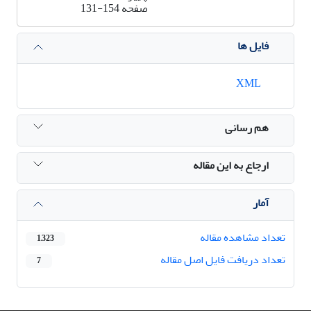
صفحه
131-154
فایل ها
XML
هم رسانی
ارجاع به این مقاله
آمار
تعداد مشاهده مقاله
1,323
تعداد دریافت فایل اصل مقاله
7