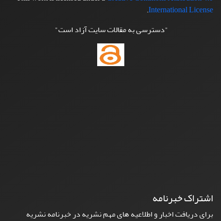
.
International License
"دسترسی به مقالات سایت آزاد است"
اشتراک خبرنامه
برای دریافت اخبار و اطلاعیه های مهم نشریه در خبرنامه نشریه