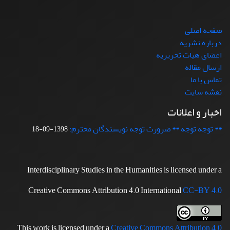
صفحه اصلی
درباره نشریه
اعضای هیات تحریریه
ارسال مقاله
تماس با ما
نقشه سایت
اخبار و اعلانات
** توجه توجه ** ضرورت توجه نویسندگان محترم:
1398-09-18
Interdisciplinary Studies in the Humanities is licensed under a
Creative Commons Attribution 4.0 International
CC-BY 4.0
This work is licensed under a
Creative Commons Attribution 4.0