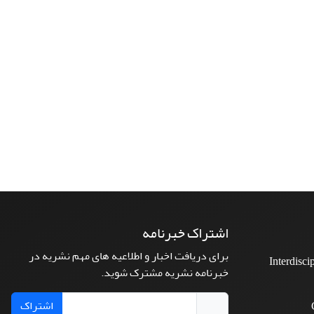
اشتراک خبرنامه
برای دریافت اخبار و اطلاعیه های مهم نشریه در
Interdisci
خبرنامه نشریه مشترک شوید.
اشتراک