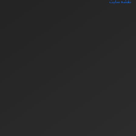
نقشه سایت