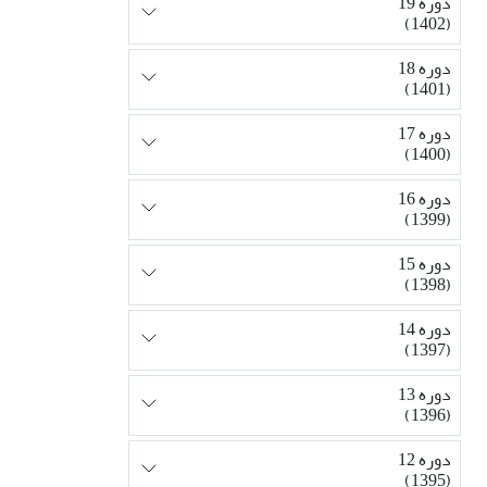
دوره 19
(1402)
دوره 18
(1401)
دوره 17
(1400)
دوره 16
(1399)
دوره 15
(1398)
دوره 14
(1397)
دوره 13
(1396)
دوره 12
(1395)