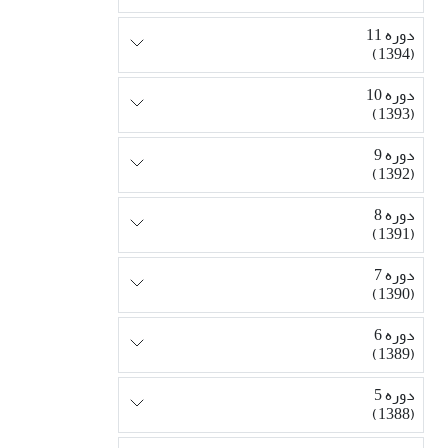
دوره 11
(1394)
دوره 10
(1393)
دوره 9
(1392)
دوره 8
(1391)
دوره 7
(1390)
دوره 6
(1389)
دوره 5
(1388)