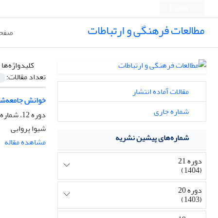
English
مطالعات فرهنگی و ارتباطات
صفحه
کلیدواژه‌ها 
تعداد مقالات:
مقالات آماده انتشار
خوانش جامعه‌شنا
شماره جاری
دوره 12، شماره 44، پاییز 1395، صفحه
شیوا پروایی
شماره‌های پیشین نشریه
مشاهده مقاله
دوره 21
(1404)
دوره 20
(1403)