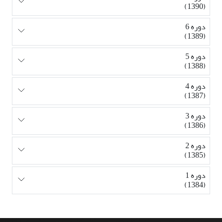
(1390)
دوره 6
(1389)
دوره 5
(1388)
دوره 4
(1387)
دوره 3
(1386)
دوره 2
(1385)
دوره 1
(1384)