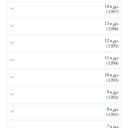
دوره 14
(1397)
دوره 13
(1396)
دوره 12
(1395)
دوره 11
(1394)
دوره 10
(1393)
دوره 9
(1392)
دوره 8
(1391)
دوره 7