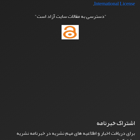
.
International License
"دسترسی به مقالات سایت آزاد است"
اشتراک خبرنامه
برای دریافت اخبار و اطلاعیه های مهم نشریه در خبرنامه نشریه