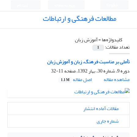
English
ورود به سامانه
ثبت نام
مطالعات فرهنگی و ارتباطات
کلیدواژه‌ها =
آموزش زبان
تعداد مقالات:
1
تأملی بر مناسبت فرهنگ، زبان و آموزش زبان
دوره 9، شماره 30، بهار 1392، صفحه
11-32
اصل مقاله
مشاهده مقاله
1.1 M
مقالات آماده انتشار
شماره جاری