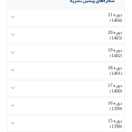
شماره‌های پیشین نشریه
دوره 21
(1404)
دوره 20
(1403)
دوره 19
(1402)
دوره 18
(1401)
دوره 17
(1400)
دوره 16
(1399)
دوره 15
(1398)