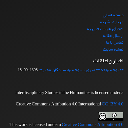
صفحه اصلی
درباره نشریه
اعضای هیات تحریریه
ارسال مقاله
تماس با ما
نقشه سایت
اخبار و اعلانات
** توجه توجه ** ضرورت توجه نویسندگان محترم:
1398-09-18
Interdisciplinary Studies in the Humanities is licensed under a
Creative Commons Attribution 4.0 International
CC-BY 4.0
This work is licensed under a
Creative Commons Attribution 4.0