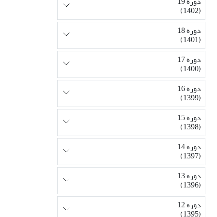
دوره 19
(1402)
دوره 18
(1401)
دوره 17
(1400)
دوره 16
(1399)
دوره 15
(1398)
دوره 14
(1397)
دوره 13
(1396)
دوره 12
(1395)