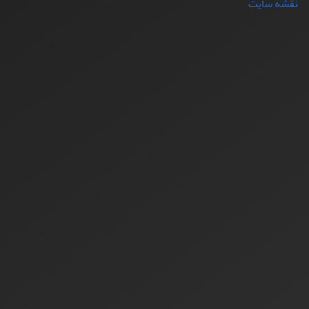
نقشه سایت