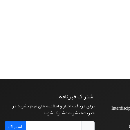
اشتراک خبرنامه
برای دریافت اخبار و اطلاعیه های مهم نشریه در
Interdisci
خبرنامه نشریه مشترک شوید.
اشتراک