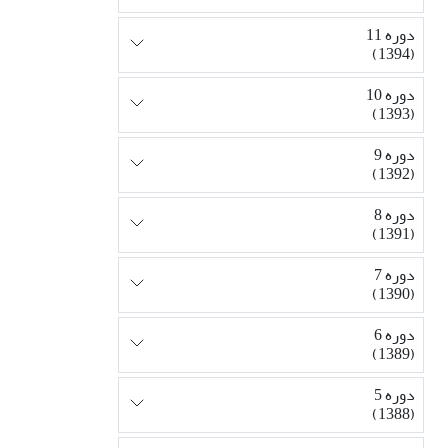
دوره 11
(1394)
دوره 10
(1393)
دوره 9
(1392)
دوره 8
(1391)
دوره 7
(1390)
دوره 6
(1389)
دوره 5
(1388)