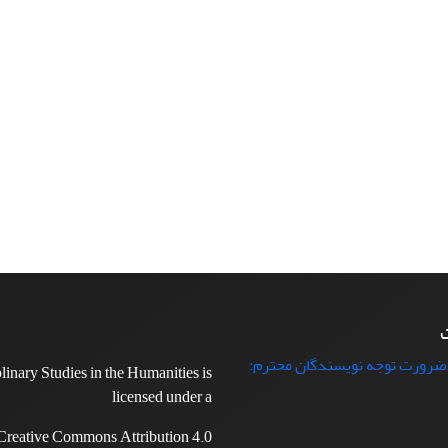
ت
 ضرورت توجه نویسندگان محترم:
plinary Studies in the Humanities is
licensed under a
Creative Commons Attribution 4.0