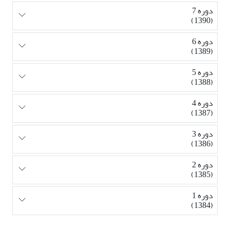
دوره 7
(1390)
دوره 6
(1389)
دوره 5
(1388)
دوره 4
(1387)
دوره 3
(1386)
دوره 2
(1385)
دوره 1
(1384)