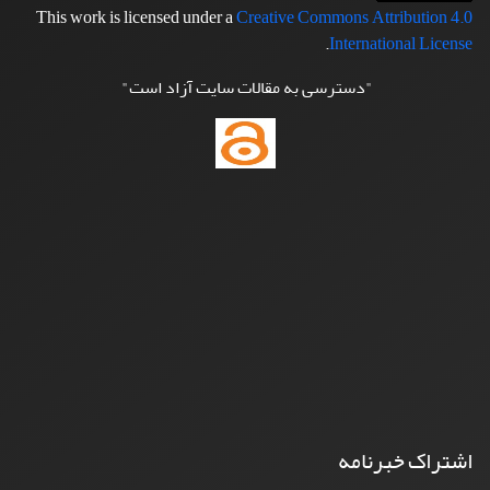
This work is licensed under a
Creative Commons Attribution 4.0
.
International License
"دسترسی به مقالات سایت آزاد است"
اشتراک خبرنامه