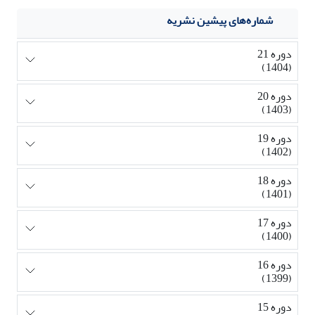
شماره‌های پیشین نشریه
دوره 21
(1404)
دوره 20
(1403)
دوره 19
(1402)
دوره 18
(1401)
دوره 17
(1400)
دوره 16
(1399)
دوره 15