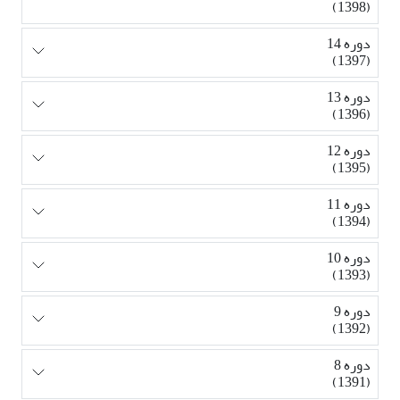
(1398)
دوره 14
(1397)
دوره 13
(1396)
دوره 12
(1395)
دوره 11
(1394)
دوره 10
(1393)
دوره 9
(1392)
دوره 8
(1391)