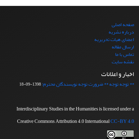
صفحه اصلی
درباره نشریه
اعضای هیات تحریریه
ارسال مقاله
تماس با ما
نقشه سایت
اخبار و اعلانات
** توجه توجه ** ضرورت توجه نویسندگان محترم:
1398-09-18
Interdisciplinary Studies in the Humanities is licensed under a
Creative Commons Attribution 4.0 International
CC-BY 4.0