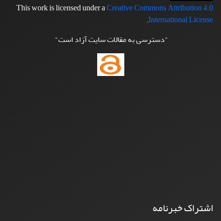
This work is licensed under a
Creative Commons Attribution 4.0
.
International License
"دسترسی به مقالات سایت آزاد است"
اشتراک خبرنامه