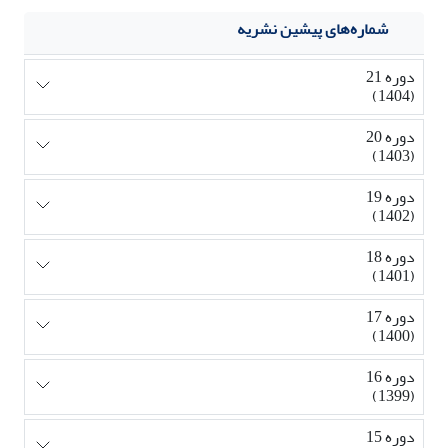
شماره‌های پیشین نشریه
دوره 21
(1404)
دوره 20
(1403)
دوره 19
(1402)
دوره 18
(1401)
دوره 17
(1400)
دوره 16
(1399)
دوره 15