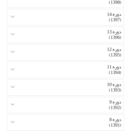
(1398)
دوره 14
(1397)
دوره 13
(1396)
دوره 12
(1395)
دوره 11
(1394)
دوره 10
(1393)
دوره 9
(1392)
دوره 8
(1391)