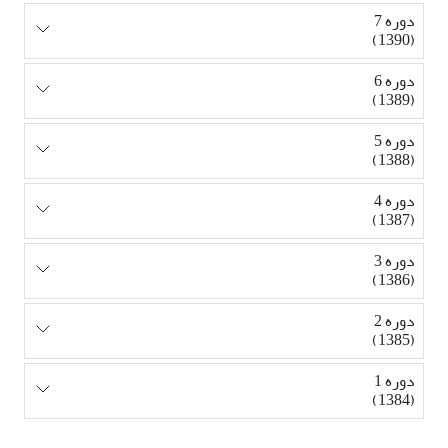
دوره 7
(1390)
دوره 6
(1389)
دوره 5
(1388)
دوره 4
(1387)
دوره 3
(1386)
دوره 2
(1385)
دوره 1
(1384)