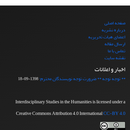
صفحه اصلی
درباره نشریه
اعضای هیات تحریریه
ارسال مقاله
تماس با ما
نقشه سایت
اخبار و اعلانات
** توجه توجه ** ضرورت توجه نویسندگان محترم:
1398-09-18
Interdisciplinary Studies in the Humanities is licensed under a
Creative Commons Attribution 4.0 International
CC-BY 4.0