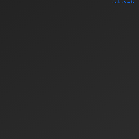
نقشه سایت