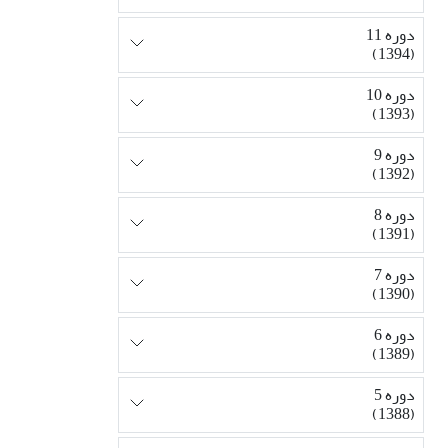
دوره 11
(1394)
دوره 10
(1393)
دوره 9
(1392)
دوره 8
(1391)
دوره 7
(1390)
دوره 6
(1389)
دوره 5
(1388)