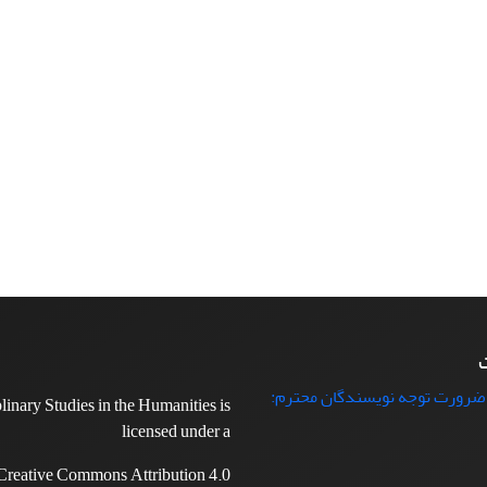
ت
 ضرورت توجه نویسندگان محترم:
plinary Studies in the Humanities is
licensed under a
Creative Commons Attribution 4.0