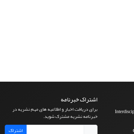
اشتراک خبرنامه
برای دریافت اخبار و اطلاعیه های مهم نشریه در
Interdisci
خبرنامه نشریه مشترک شوید.
اشتراک