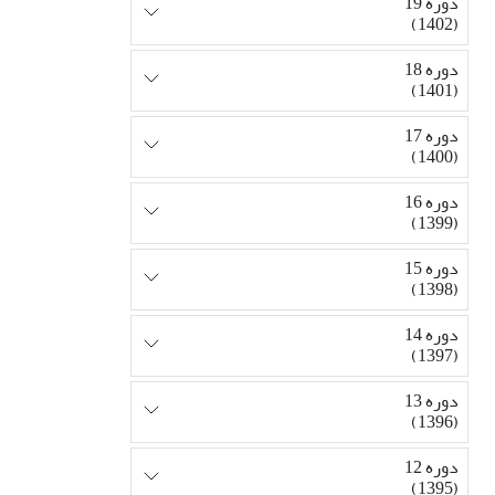
دوره 19
(1402)
دوره 18
(1401)
دوره 17
(1400)
دوره 16
(1399)
دوره 15
(1398)
دوره 14
(1397)
دوره 13
(1396)
دوره 12
(1395)