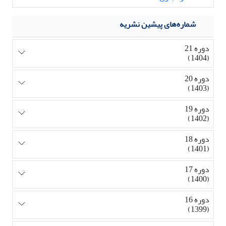
شماره‌های پیشین نشریه
دوره 21
(1404)
دوره 20
(1403)
دوره 19
(1402)
دوره 18
(1401)
دوره 17
(1400)
دوره 16
(1399)