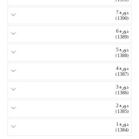
دوره 7
(1390)
دوره 6
(1389)
دوره 5
(1388)
دوره 4
(1387)
دوره 3
(1386)
دوره 2
(1385)
دوره 1
(1384)