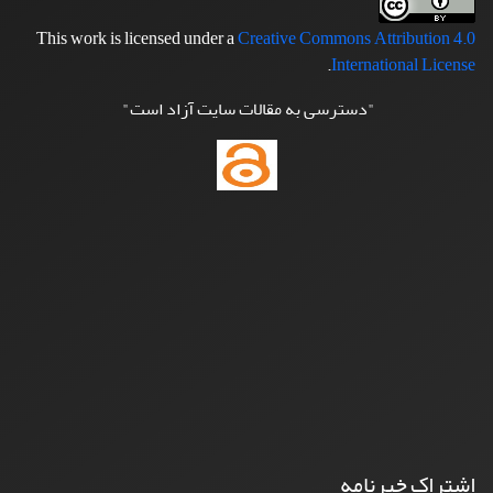
This work is licensed under a
Creative Commons Attribution 4.0
.
International License
"دسترسی به مقالات سایت آزاد است"
اشتراک خبرنامه