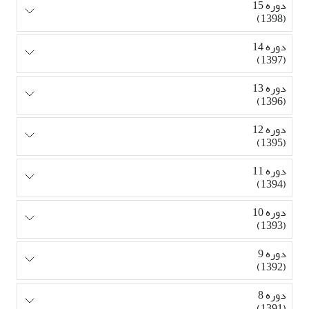
دوره 15
(1398)
دوره 14
(1397)
دوره 13
(1396)
دوره 12
(1395)
دوره 11
(1394)
دوره 10
(1393)
دوره 9
(1392)
دوره 8
(1391)