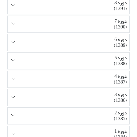
دوره 8
(1391)
دوره 7
(1390)
دوره 6
(1389)
دوره 5
(1388)
دوره 4
(1387)
دوره 3
(1386)
دوره 2
(1385)
دوره 1
(1384)