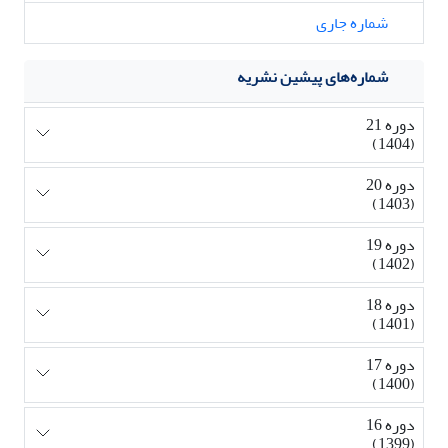
شماره جاری
شماره‌های پیشین نشریه
دوره 21
(1404)
دوره 20
(1403)
دوره 19
(1402)
دوره 18
(1401)
دوره 17
(1400)
دوره 16
(1399)