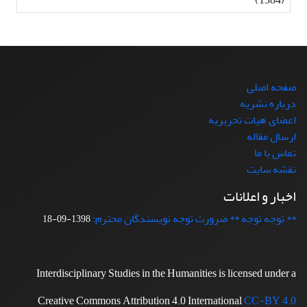
صفحه اصلی
درباره نشریه
اعضای هیات تحریریه
ارسال مقاله
تماس با ما
نقشه سایت
اخبار و اعلانات
** توجه توجه ** ضرورت توجه نویسندگان محترم:
1398-09-18
Interdisciplinary Studies in the Humanities is licensed under a
Creative Commons Attribution 4.0 International
CC-BY 4.0