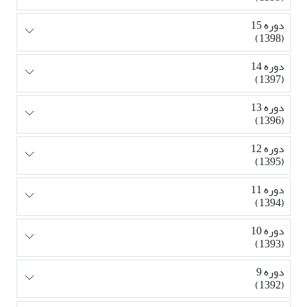
دوره 15
(1398)
دوره 14
(1397)
دوره 13
(1396)
دوره 12
(1395)
دوره 11
(1394)
دوره 10
(1393)
دوره 9
(1392)