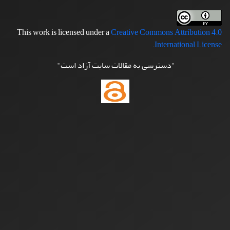
This work is licensed under a
Creative Commons Attribution 4.0
.
International License
"دسترسی به مقالات سایت آزاد است"