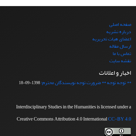
صفحه اصلی
درباره نشریه
اعضای هیات تحریریه
ارسال مقاله
تماس با ما
نقشه سایت
اخبار و اعلانات
** توجه توجه ** ضرورت توجه نویسندگان محترم:
1398-09-18
Interdisciplinary Studies in the Humanities is licensed under a
Creative Commons Attribution 4.0 International
CC-BY 4.0