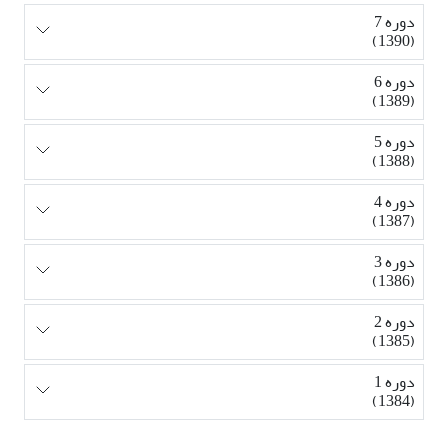
دوره 7
(1390)
دوره 6
(1389)
دوره 5
(1388)
دوره 4
(1387)
دوره 3
(1386)
دوره 2
(1385)
دوره 1
(1384)