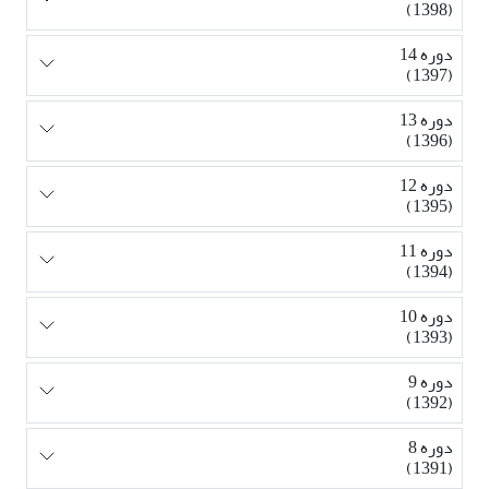
(1398)
دوره 14
(1397)
دوره 13
(1396)
دوره 12
(1395)
دوره 11
(1394)
دوره 10
(1393)
دوره 9
(1392)
دوره 8
(1391)