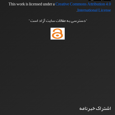
This work is licensed under a
Creative Commons Attribution 4.0
.
International License
"دسترسی به مقالات سایت آزاد است"
اشتراک خبرنامه