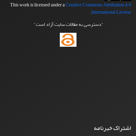
This work is licensed under a
Creative Commons Attribution 4.0
.
International License
"دسترسی به مقالات سایت آزاد است"
اشتراک خبرنامه