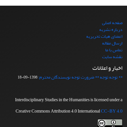
صفحه اصلی
درباره نشریه
اعضای هیات تحریریه
ارسال مقاله
تماس با ما
نقشه سایت
اخبار و اعلانات
** توجه توجه ** ضرورت توجه نویسندگان محترم:
1398-09-18
Interdisciplinary Studies in the Humanities is licensed under a
Creative Commons Attribution 4.0 International
CC-BY 4.0