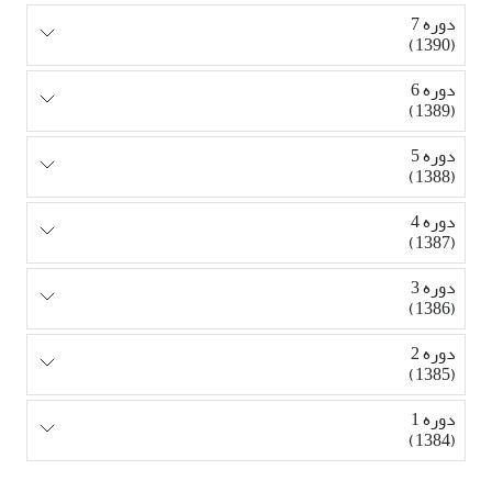
دوره 7
(1390)
دوره 6
(1389)
دوره 5
(1388)
دوره 4
(1387)
دوره 3
(1386)
دوره 2
(1385)
دوره 1
(1384)