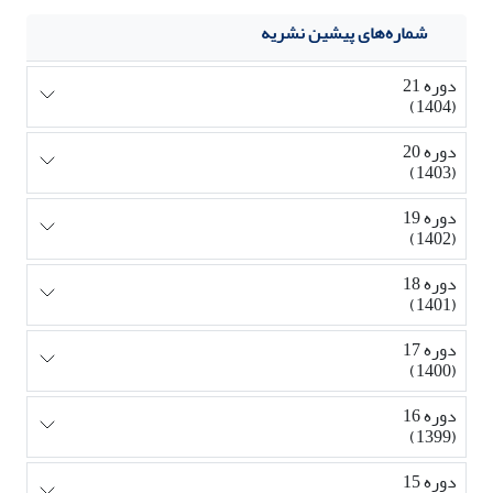
شماره‌های پیشین نشریه
دوره 21
(1404)
دوره 20
(1403)
دوره 19
(1402)
دوره 18
(1401)
دوره 17
(1400)
دوره 16
(1399)
دوره 15