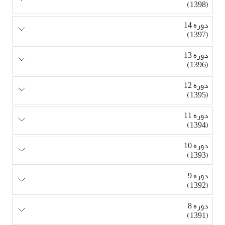
(1398)
دوره 14
(1397)
دوره 13
(1396)
دوره 12
(1395)
دوره 11
(1394)
دوره 10
(1393)
دوره 9
(1392)
دوره 8
(1391)