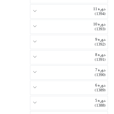
دوره 11
(1394)
دوره 10
(1393)
دوره 9
(1392)
دوره 8
(1391)
دوره 7
(1390)
دوره 6
(1389)
دوره 5
(1388)