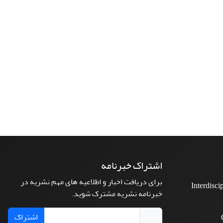
اشتراک خبرنامه
برای دریافت اخبار و اطلاعیه های مهم نشریه در
Interdisci
خبرنامه نشریه مشترک شوید.
اشتراک