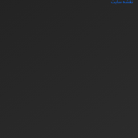
نقشه سایت