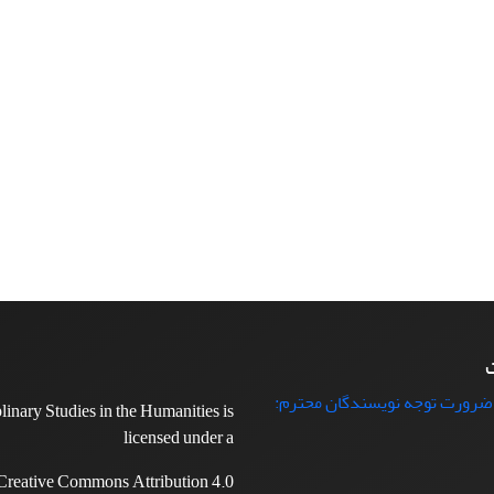
ت
 ضرورت توجه نویسندگان محترم:
plinary Studies in the Humanities is
licensed under a
Creative Commons Attribution 4.0