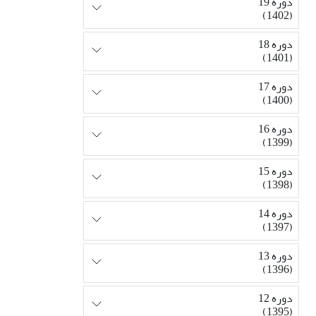
دوره 19
(1402)
دوره 18
(1401)
دوره 17
(1400)
دوره 16
(1399)
دوره 15
(1398)
دوره 14
(1397)
دوره 13
(1396)
دوره 12
(1395)