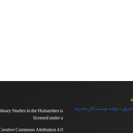
ت
 ضرورت توجه نویسندگان محترم:
plinary Studies in the Humanities is
licensed under a
Creative Commons Attribution 4.0