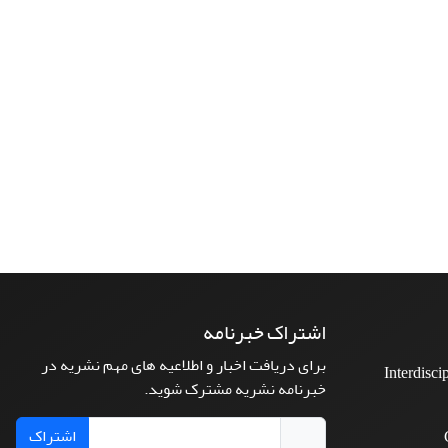
اشتراک خبرنامه
برای دریافت اخبار و اطلاعیه های مهم نشریه در
Interdisci
خبرنامه نشریه مشترک شوید.
اشتراک