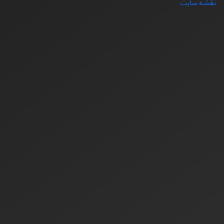
نقشه سایت