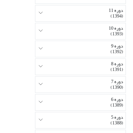
دوره 11
(1394)
دوره 10
(1393)
دوره 9
(1392)
دوره 8
(1391)
دوره 7
(1390)
دوره 6
(1389)
دوره 5
(1388)