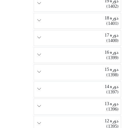
دوره 19
(1402)
دوره 18
(1401)
دوره 17
(1400)
دوره 16
(1399)
دوره 15
(1398)
دوره 14
(1397)
دوره 13
(1396)
دوره 12
(1395)