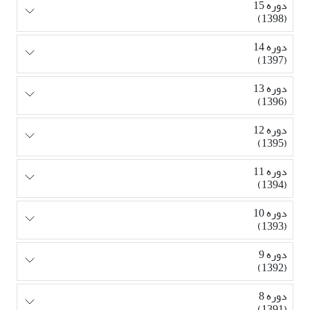
دوره 15
(1398)
دوره 14
(1397)
دوره 13
(1396)
دوره 12
(1395)
دوره 11
(1394)
دوره 10
(1393)
دوره 9
(1392)
دوره 8
(1391)