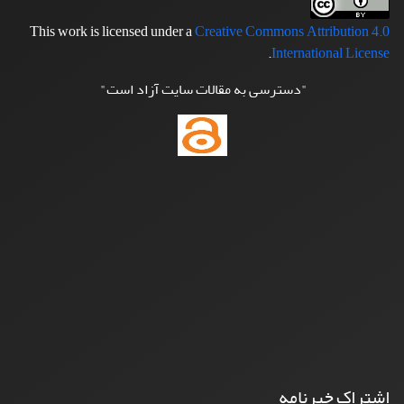
This work is licensed under a
Creative Commons Attribution 4.0
.
International License
"دسترسی به مقالات سایت آزاد است"
اشتراک خبرنامه