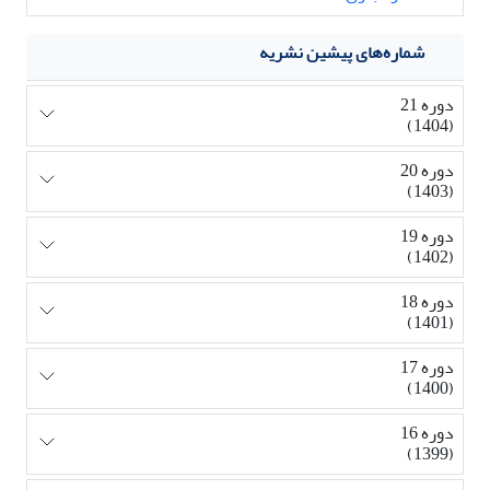
شماره‌های پیشین نشریه
دوره 21
(1404)
دوره 20
(1403)
دوره 19
(1402)
دوره 18
(1401)
دوره 17
(1400)
دوره 16
(1399)