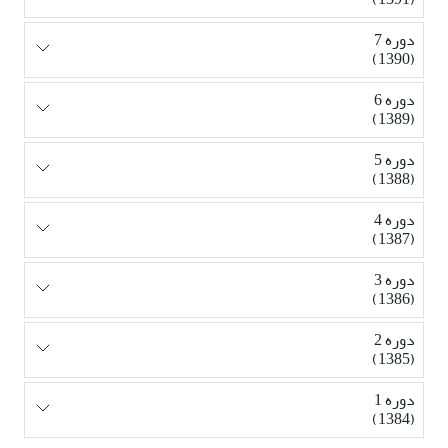
دوره 7
(1390)
دوره 6
(1389)
دوره 5
(1388)
دوره 4
(1387)
دوره 3
(1386)
دوره 2
(1385)
دوره 1
(1384)