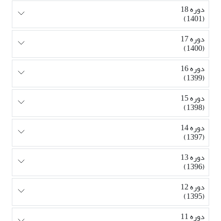
دوره 18
(1401)
دوره 17
(1400)
دوره 16
(1399)
دوره 15
(1398)
دوره 14
(1397)
دوره 13
(1396)
دوره 12
(1395)
دوره 11