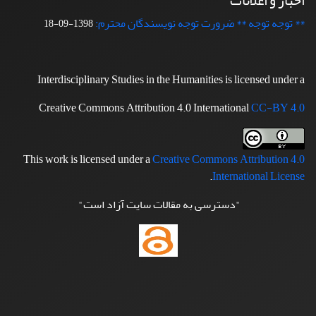
اخبار و اعلانات
** توجه توجه ** ضرورت توجه نویسندگان محترم:
1398-09-18
Interdisciplinary Studies in the Humanities is licensed under a
Creative Commons Attribution 4.0 International
CC-BY 4.0
This work is licensed under a
Creative Commons Attribution 4.0
.
International License
"دسترسی به مقالات سایت آزاد است"