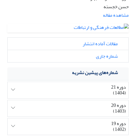
حسن خجسته
مشاهده مقاله
مقالات آماده انتشار
شماره جاری
شماره‌های پیشین نشریه
دوره 21
(1404)
دوره 20
(1403)
دوره 19
(1402)