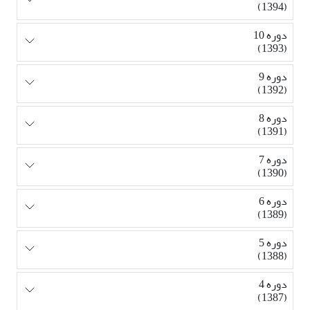
(1394)
دوره 10
(1393)
دوره 9
(1392)
دوره 8
(1391)
دوره 7
(1390)
دوره 6
(1389)
دوره 5
(1388)
دوره 4
(1387)