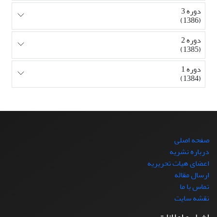
دوره 3
(1386)
دوره 2
(1385)
دوره 1
(1384)
صفحه اصلی
درباره نشریه
اعضای هیات تحریریه
ارسال مقاله
تماس با ما
نقشه سایت