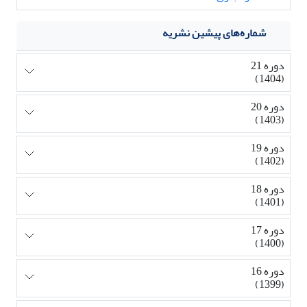
شماره‌های پیشین نشریه
دوره 21
(1404)
دوره 20
(1403)
دوره 19
(1402)
دوره 18
(1401)
دوره 17
(1400)
دوره 16
(1399)