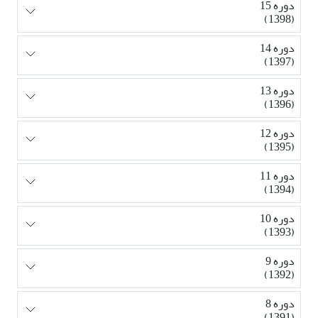
دوره 15
(1398)
دوره 14
(1397)
دوره 13
(1396)
دوره 12
(1395)
دوره 11
(1394)
دوره 10
(1393)
دوره 9
(1392)
دوره 8
(1391)