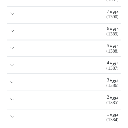
دوره 7
(1390)
دوره 6
(1389)
دوره 5
(1388)
دوره 4
(1387)
دوره 3
(1386)
دوره 2
(1385)
دوره 1
(1384)