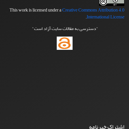
This work is licensed under a
Creative Commons Attribution 4.0
.
International License
"دسترسی به مقالات سایت آزاد است"
اشتراک خبرنامه