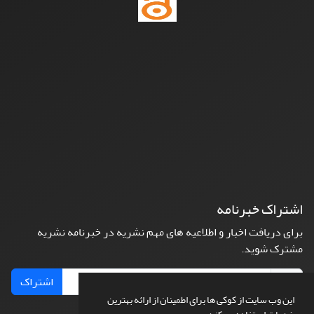
اشتراک خبرنامه
برای دریافت اخبار و اطلاعیه های مهم نشریه در خبرنامه نشریه
مشترک شوید.
اشتراک
این وب سایت از کوکی ها برای اطمینان از ارائه بهترین