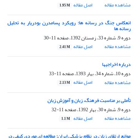
اصل مقاله
مشاهده مقاله
1.95 M
انعکاس جنگ در رسانه ها: رویکرد پسامدرن بودریار به تحلیل
رسانه ها
دوره 9، شماره 33، زمستان 1392، صفحه
11-30
اصل مقاله
مشاهده مقاله
2.41 M
درباره اخراجیها
دوره 10، شماره 34، بهار 1393، صفحه
11-33
اصل مقاله
مشاهده مقاله
2.13 M
تأملی بر مناسبت فرهنگ، زبان و آموزش زبان
دوره 9، شماره 30، بهار 1392، صفحه
11-32
اصل مقاله
مشاهده مقاله
1.1 M
موانع ارتقای زنان در نظام پزشکی ایران: مطالعه ای موردی کیفی در