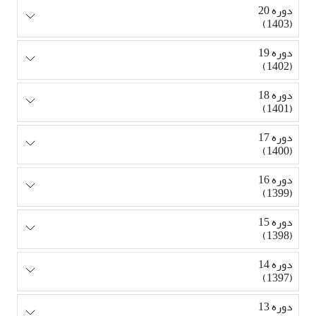
دوره 20
(1403)
دوره 19
(1402)
دوره 18
(1401)
دوره 17
(1400)
دوره 16
(1399)
دوره 15
(1398)
دوره 14
(1397)
دوره 13