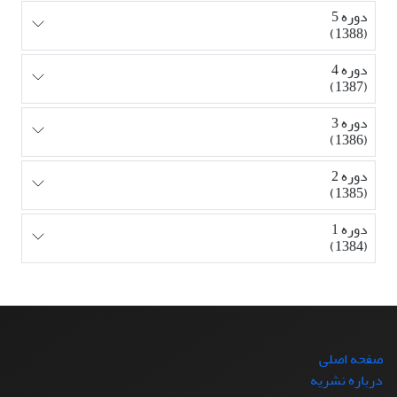
دوره 5
(1388)
دوره 4
(1387)
دوره 3
(1386)
دوره 2
(1385)
دوره 1
(1384)
صفحه اصلی
درباره نشریه