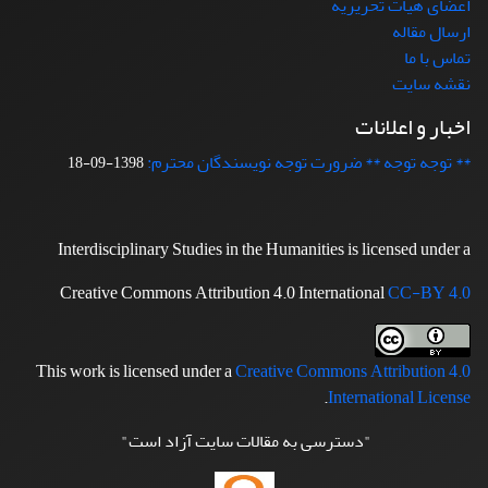
اعضای هیات تحریریه
ارسال مقاله
تماس با ما
نقشه سایت
اخبار و اعلانات
** توجه توجه ** ضرورت توجه نویسندگان محترم:
1398-09-18
Interdisciplinary Studies in the Humanities is licensed under a
Creative Commons Attribution 4.0 International
CC-BY 4.0
This work is licensed under a
Creative Commons Attribution 4.0
.
International License
"دسترسی به مقالات سایت آزاد است"