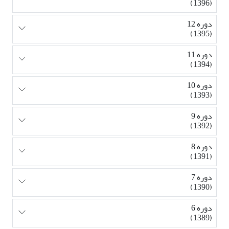
(1396)
دوره 12
(1395)
دوره 11
(1394)
دوره 10
(1393)
دوره 9
(1392)
دوره 8
(1391)
دوره 7
(1390)
دوره 6
(1389)