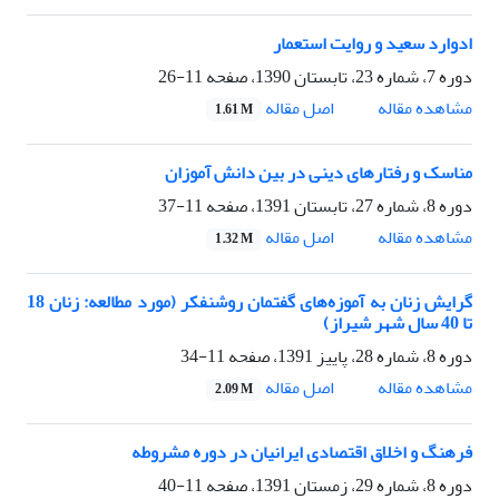
ادوارد سعید و روایت استعمار
دوره 7، شماره 23، تابستان 1390، صفحه
11-26
اصل مقاله
مشاهده مقاله
1.61 M
مناسک و رفتارهای دینی در بین دانش آموزان
دوره 8، شماره 27، تابستان 1391، صفحه
11-37
اصل مقاله
مشاهده مقاله
1.32 M
گرایش زنان به آموزه‌های گفتمان روشنفکر (مورد مطالعه: زنان 18
تا 40 سال شهر شیراز)
دوره 8، شماره 28، پاییز 1391، صفحه
11-34
اصل مقاله
مشاهده مقاله
2.09 M
فرهنگ و اخلاق اقتصادی ایرانیان در دوره مشروطه
دوره 8، شماره 29، زمستان 1391، صفحه
11-40