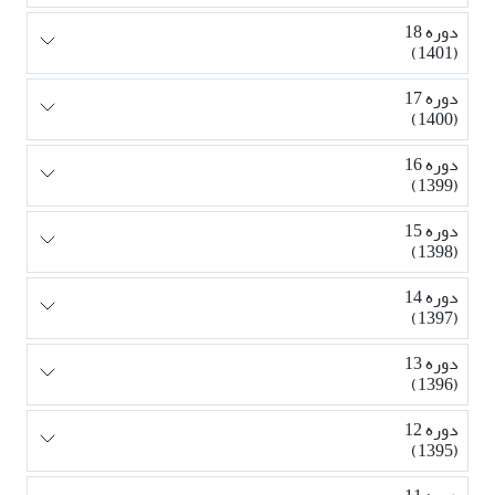
دوره 18
(1401)
دوره 17
(1400)
دوره 16
(1399)
دوره 15
(1398)
دوره 14
(1397)
دوره 13
(1396)
دوره 12
(1395)