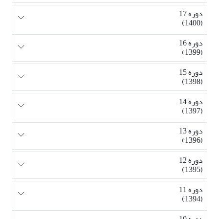
دوره 17
(1400)
دوره 16
(1399)
دوره 15
(1398)
دوره 14
(1397)
دوره 13
(1396)
دوره 12
(1395)
دوره 11
(1394)