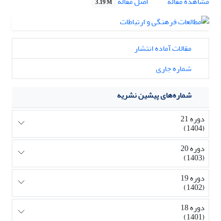
اصل مقاله
مشاهده مقاله
3.19 M
مقالات آماده انتشار
شماره جاری
شماره‌های پیشین نشریه
دوره 21
(1404)
دوره 20
(1403)
دوره 19
(1402)
دوره 18
(1401)