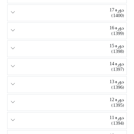
دوره 17
(1400)
دوره 16
(1399)
دوره 15
(1398)
دوره 14
(1397)
دوره 13
(1396)
دوره 12
(1395)
دوره 11
(1394)