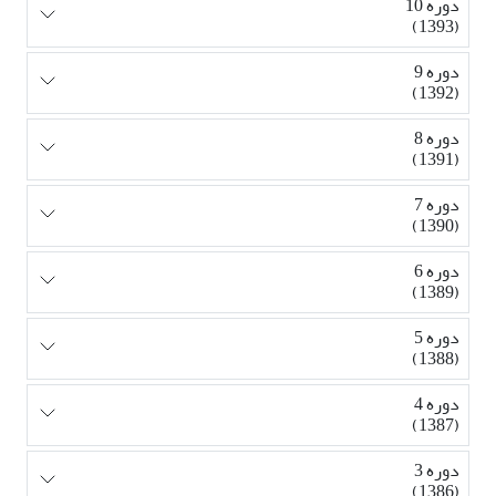
دوره 10
(1393)
دوره 9
(1392)
دوره 8
(1391)
دوره 7
(1390)
دوره 6
(1389)
دوره 5
(1388)
دوره 4
(1387)
دوره 3
(1386)