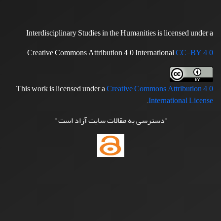
Interdisciplinary Studies in the Humanities is licensed under a
Creative Commons Attribution 4.0 International
CC-BY 4.0
This work is licensed under a
Creative Commons Attribution 4.0
.
International License
"دسترسی به مقالات سایت آزاد است"