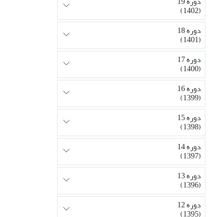
دوره 19
(1402)
دوره 18
(1401)
دوره 17
(1400)
دوره 16
(1399)
دوره 15
(1398)
دوره 14
(1397)
دوره 13
(1396)
دوره 12
(1395)