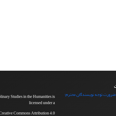
ت
 ضرورت توجه نویسندگان محترم:
plinary Studies in the Humanities is
licensed under a
Creative Commons Attribution 4.0