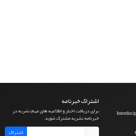
اشتراک خبرنامه
برای دریافت اخبار و اطلاعیه های مهم نشریه در
Interdisci
خبرنامه نشریه مشترک شوید.
اشتراک