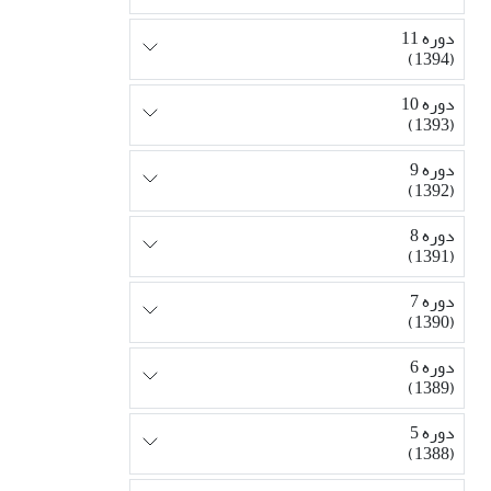
دوره 11
(1394)
دوره 10
(1393)
دوره 9
(1392)
دوره 8
(1391)
دوره 7
(1390)
دوره 6
(1389)
دوره 5
(1388)