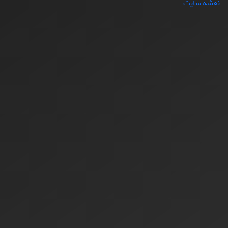
نقشه سایت