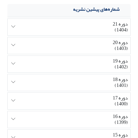
شماره‌های پیشین نشریه
دوره 21
(1404)
دوره 20
(1403)
دوره 19
(1402)
دوره 18
(1401)
دوره 17
(1400)
دوره 16
(1399)
دوره 15