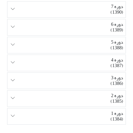
دوره 7
(1390)
دوره 6
(1389)
دوره 5
(1388)
دوره 4
(1387)
دوره 3
(1386)
دوره 2
(1385)
دوره 1
(1384)