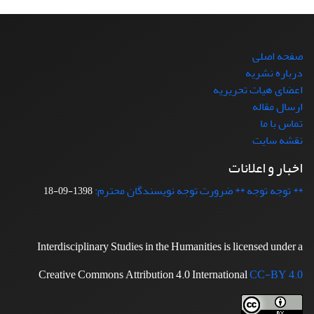
صفحه اصلی
درباره نشریه
اعضای هیات تحریریه
ارسال مقاله
تماس با ما
نقشه سایت
اخبار و اعلانات
** توجه توجه ** ضرورت توجه نویسندگان محترم:
1398-09-18
Interdisciplinary Studies in the Humanities is licensed under a
Creative Commons Attribution 4.0 International
CC-BY 4.0