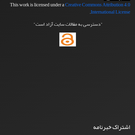
This work is licensed under a
Creative Commons Attribution 4.0
.
International License
"دسترسی به مقالات سایت آزاد است"
اشتراک خبرنامه