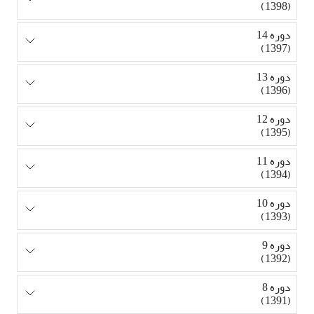
(1398)
دوره 14
(1397)
دوره 13
(1396)
دوره 12
(1395)
دوره 11
(1394)
دوره 10
(1393)
دوره 9
(1392)
دوره 8
(1391)