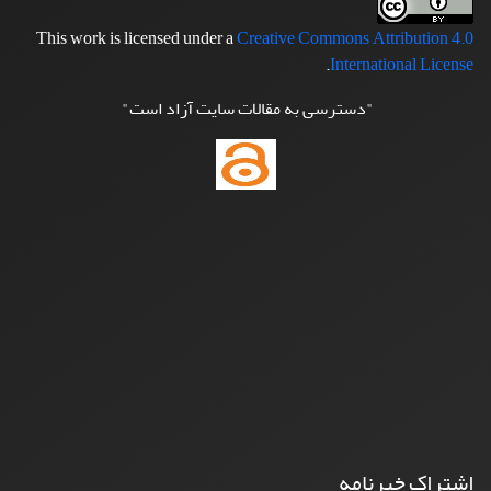
This work is licensed under a
Creative Commons Attribution 4.0
.
International License
"دسترسی به مقالات سایت آزاد است"
اشتراک خبرنامه