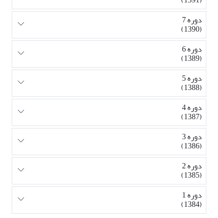
دوره 7
(1390)
دوره 6
(1389)
دوره 5
(1388)
دوره 4
(1387)
دوره 3
(1386)
دوره 2
(1385)
دوره 1
(1384)