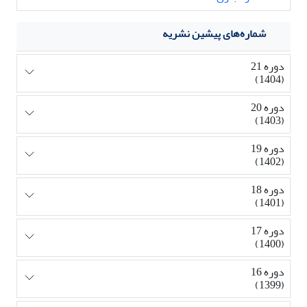
شماره‌های پیشین نشریه
دوره 21
(1404)
دوره 20
(1403)
دوره 19
(1402)
دوره 18
(1401)
دوره 17
(1400)
دوره 16
(1399)