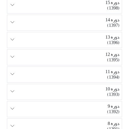
دوره 15
(1398)
دوره 14
(1397)
دوره 13
(1396)
دوره 12
(1395)
دوره 11
(1394)
دوره 10
(1393)
دوره 9
(1392)
دوره 8
(1391)