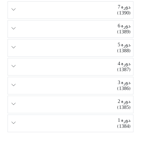
دوره 7
(1390)
دوره 6
(1389)
دوره 5
(1388)
دوره 4
(1387)
دوره 3
(1386)
دوره 2
(1385)
دوره 1
(1384)