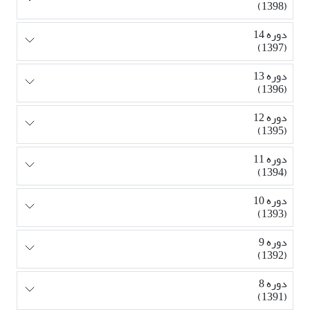
(1398)
دوره 14
(1397)
دوره 13
(1396)
دوره 12
(1395)
دوره 11
(1394)
دوره 10
(1393)
دوره 9
(1392)
دوره 8
(1391)