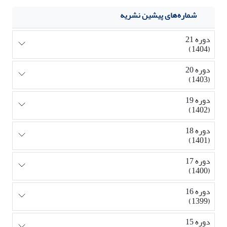
شماره‌های پیشین نشریه
دوره 21
(1404)
دوره 20
(1403)
دوره 19
(1402)
دوره 18
(1401)
دوره 17
(1400)
دوره 16
(1399)
دوره 15