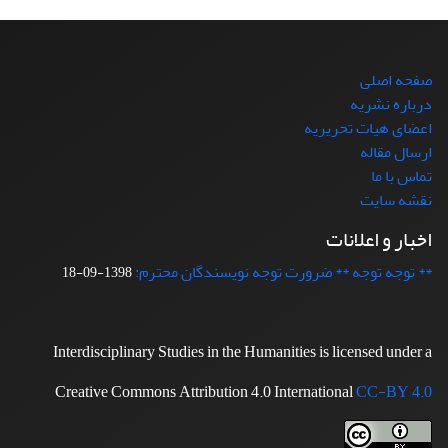
صفحه اصلی
درباره نشریه
اعضای هیات تحریریه
ارسال مقاله
تماس با ما
نقشه سایت
اخبار و اعلانات
** توجه توجه ** ضرورت توجه نویسندگان محترم:
1398-09-18
Interdisciplinary Studies in the Humanities is licensed under a
Creative Commons Attribution 4.0 International
CC-BY 4.0