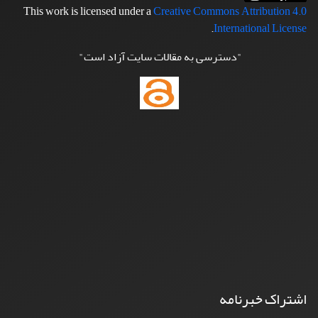
This work is licensed under a
Creative Commons Attribution 4.0
.
International License
"دسترسی به مقالات سایت آزاد است"
اشتراک خبرنامه