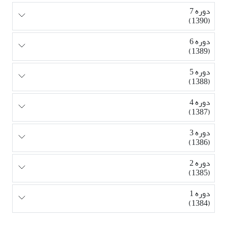
دوره 7
(1390)
دوره 6
(1389)
دوره 5
(1388)
دوره 4
(1387)
دوره 3
(1386)
دوره 2
(1385)
دوره 1
(1384)