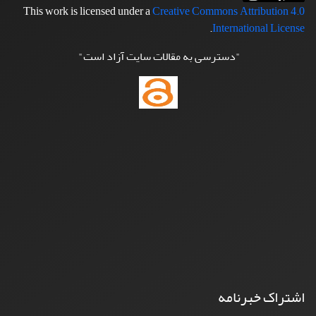
This work is licensed under a
Creative Commons Attribution 4.0
.
International License
"دسترسی به مقالات سایت آزاد است"
اشتراک خبرنامه