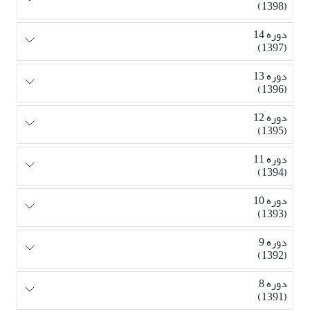
(1398)
دوره 14
(1397)
دوره 13
(1396)
دوره 12
(1395)
دوره 11
(1394)
دوره 10
(1393)
دوره 9
(1392)
دوره 8
(1391)