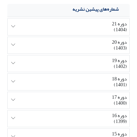
شماره‌های پیشین نشریه
دوره 21
(1404)
دوره 20
(1403)
دوره 19
(1402)
دوره 18
(1401)
دوره 17
(1400)
دوره 16
(1399)
دوره 15