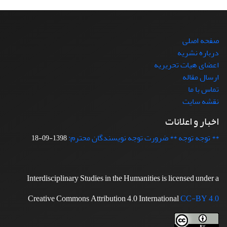
صفحه اصلی
درباره نشریه
اعضای هیات تحریریه
ارسال مقاله
تماس با ما
نقشه سایت
اخبار و اعلانات
** توجه توجه ** ضرورت توجه نویسندگان محترم:
1398-09-18
Interdisciplinary Studies in the Humanities is licensed under a
Creative Commons Attribution 4.0 International
CC-BY 4.0