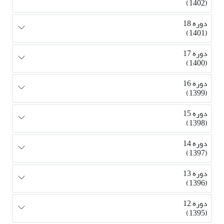
(1402)
دوره 18
(1401)
دوره 17
(1400)
دوره 16
(1399)
دوره 15
(1398)
دوره 14
(1397)
دوره 13
(1396)
دوره 12
(1395)