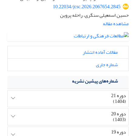
10.22034/jcsc.2026.2067654.2845
حسین اسمعیلی سنگری، راحله پروین
مشاهده مقاله
مقالات آماده انتشار
شماره جاری
شماره‌های پیشین نشریه
دوره 21
(1404)
دوره 20
(1403)
دوره 19