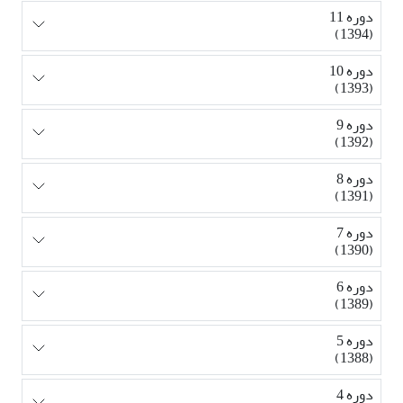
دوره 11
(1394)
دوره 10
(1393)
دوره 9
(1392)
دوره 8
(1391)
دوره 7
(1390)
دوره 6
(1389)
دوره 5
(1388)
دوره 4