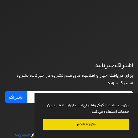
اشتراک خبرنامه
برای دریافت اخبار و اطلاعیه های مهم نشریه در خبرنامه نشریه
مشترک شوید.
اشتراک
این وب سایت از کوکی ها برای اطمینان از ارائه بهترین
خدمات استفاده می کند.
متوجه شدم
© سامانه مدیریت نشریات علمی.
طراحی و پیاده سازی از
سیناوب