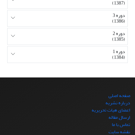
(1387)
دوره 3
(1386)
دوره 2
(1385)
دوره 1
(1384)
صفحه اصلی
درباره نشریه
اعضای هیات تحریریه
ارسال مقاله
تماس با ما
نقشه سایت