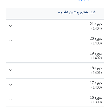
شماره‌های پیشین نشریه
دوره 21
(1404)
دوره 20
(1403)
دوره 19
(1402)
دوره 18
(1401)
دوره 17
(1400)
دوره 16
(1399)