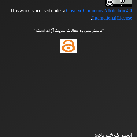
This work is licensed under a
Creative Commons Attribution 4.0
.
International License
"دسترسی به مقالات سایت آزاد است"
اشتراک خبرنامه