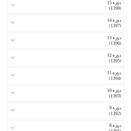
دوره 15
(1398)
دوره 14
(1397)
دوره 13
(1396)
دوره 12
(1395)
دوره 11
(1394)
دوره 10
(1393)
دوره 9
(1392)
دوره 8
(1391)