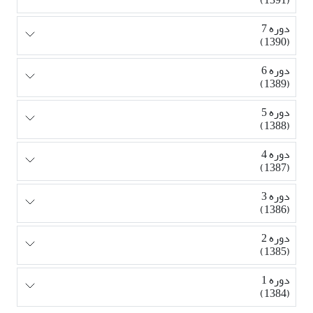
دوره 7
(1390)
دوره 6
(1389)
دوره 5
(1388)
دوره 4
(1387)
دوره 3
(1386)
دوره 2
(1385)
دوره 1
(1384)