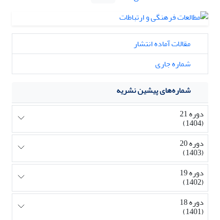
مقالات آماده انتشار
شماره جاری
شماره‌های پیشین نشریه
دوره 21
(1404)
دوره 20
(1403)
دوره 19
(1402)
دوره 18
(1401)