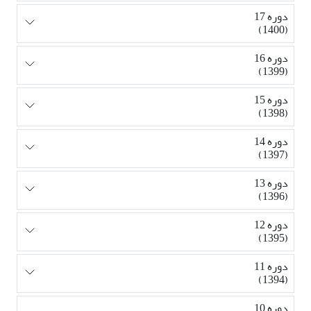
دوره 17
(1400)
دوره 16
(1399)
دوره 15
(1398)
دوره 14
(1397)
دوره 13
(1396)
دوره 12
(1395)
دوره 11
(1394)
دوره 10