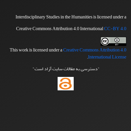
Interdisciplinary Studies in the Humanities is licensed under a
Creative Commons Attribution 4.0 International
CC-BY 4.0
This work is licensed under a
Creative Commons Attribution 4.0
.
International License
"دسترسی به مقالات سایت آزاد است"