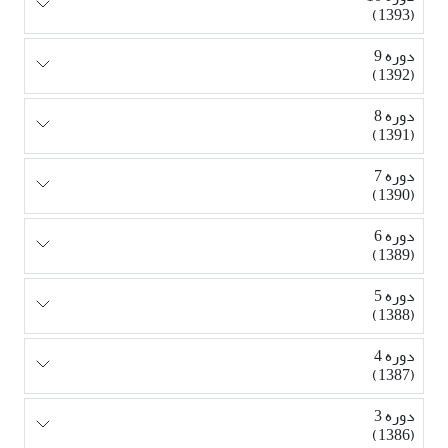
(1393)
دوره 9
(1392)
دوره 8
(1391)
دوره 7
(1390)
دوره 6
(1389)
دوره 5
(1388)
دوره 4
(1387)
دوره 3
(1386)