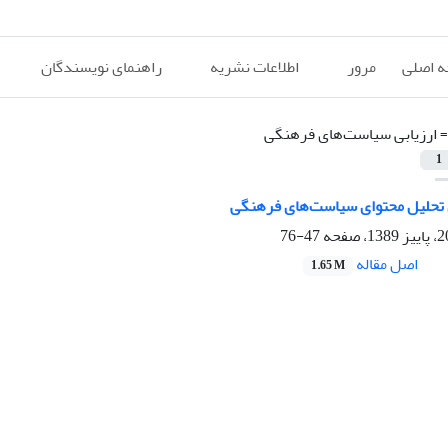
 اصلی
مرور
اطلاعات نشریه
راهنمای نویسندگان
=
ارزیابی سیاست‌های فرهنگی
1
ی تحلیل محتوای سیاست‌های فرهنگی
47-76
اصل مقاله
1.65 M