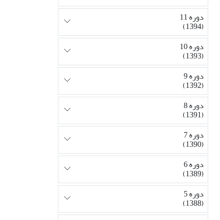
دوره 11
(1394)
دوره 10
(1393)
دوره 9
(1392)
دوره 8
(1391)
دوره 7
(1390)
دوره 6
(1389)
دوره 5
(1388)