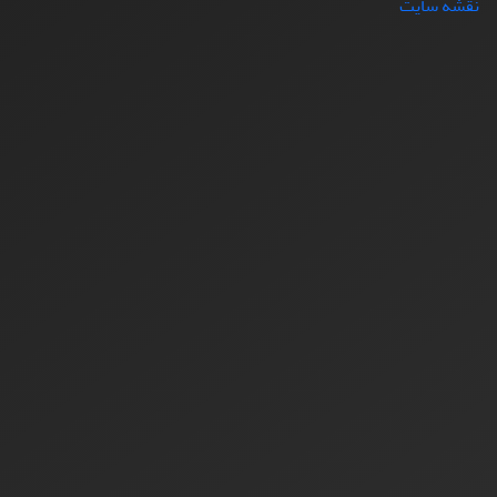
نقشه سایت