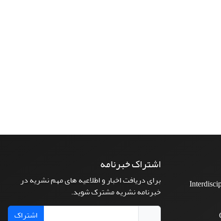
اشتراک خبرنامه
برای دریافت اخبار و اطلاعیه های مهم نشریه در
Interdisci
خبرنامه نشریه مشترک شوید.
اشتراک