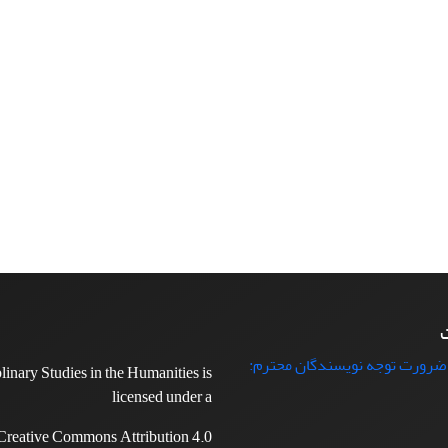
ت
 ضرورت توجه نویسندگان محترم:
plinary Studies in the Humanities is
licensed under a
Creative Commons Attribution 4.0