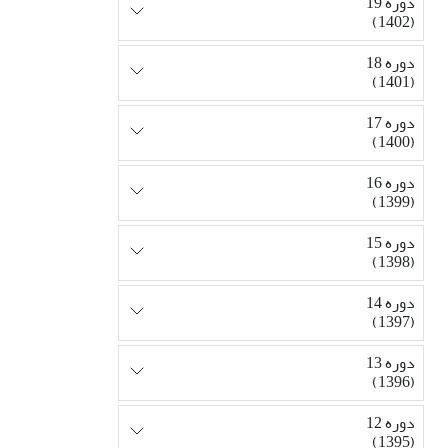
دوره 19
(1402)
دوره 18
(1401)
دوره 17
(1400)
دوره 16
(1399)
دوره 15
(1398)
دوره 14
(1397)
دوره 13
(1396)
دوره 12
(1395)