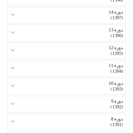
دوره 14
(1397)
دوره 13
(1396)
دوره 12
(1395)
دوره 11
(1394)
دوره 10
(1393)
دوره 9
(1392)
دوره 8
(1391)