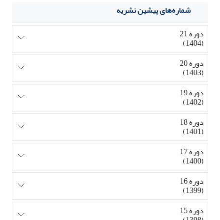
شماره‌های پیشین نشریه
دوره 21
(1404)
دوره 20
(1403)
دوره 19
(1402)
دوره 18
(1401)
دوره 17
(1400)
دوره 16
(1399)
دوره 15
(1398)