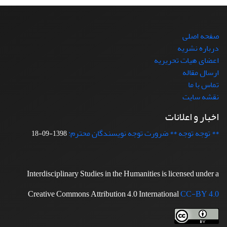
صفحه اصلی
درباره نشریه
اعضای هیات تحریریه
ارسال مقاله
تماس با ما
نقشه سایت
اخبار و اعلانات
** توجه توجه ** ضرورت توجه نویسندگان محترم:
1398-09-18
Interdisciplinary Studies in the Humanities is licensed under a
Creative Commons Attribution 4.0 International
CC-BY 4.0