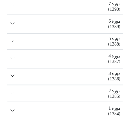
دوره 7
(1390)
دوره 6
(1389)
دوره 5
(1388)
دوره 4
(1387)
دوره 3
(1386)
دوره 2
(1385)
دوره 1
(1384)