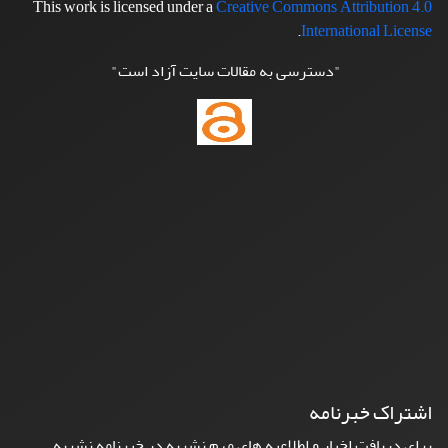
This work is licensed under a
Creative Commons Attribution 4.0
.
International License
"دسترسی به مقالات سایت آزاد است"
اشتراک خبرنامه
برای دریافت اخبار و اطلاعیه های مهم نشریه در خبرنامه نشریه