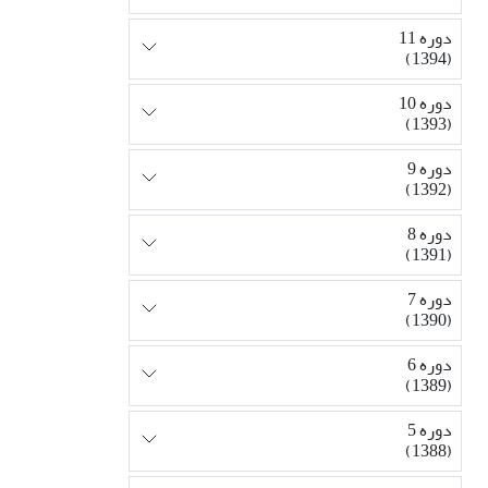
دوره 11
(1394)
دوره 10
(1393)
دوره 9
(1392)
دوره 8
(1391)
دوره 7
(1390)
دوره 6
(1389)
دوره 5
(1388)