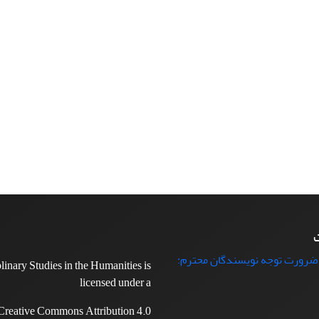
ت
 ضرورت توجه نویسندگان محترم:
plinary Studies in the Humanities is
licensed under a
Creative Commons Attribution 4.0