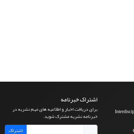
اشتراک خبرنامه
برای دریافت اخبار و اطلاعیه های مهم نشریه در
Interdisci
خبرنامه نشریه مشترک شوید.
اشتراک