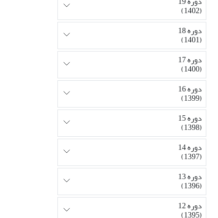
دوره 19
(1402)
دوره 18
(1401)
دوره 17
(1400)
دوره 16
(1399)
دوره 15
(1398)
دوره 14
(1397)
دوره 13
(1396)
دوره 12
(1395)