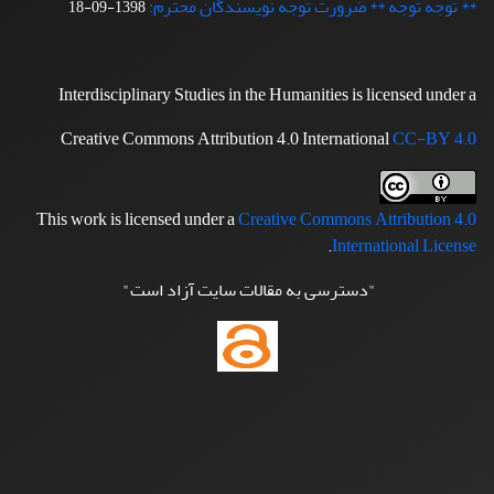
** توجه توجه ** ضرورت توجه نویسندگان محترم:
1398-09-18
Interdisciplinary Studies in the Humanities is licensed under a
Creative Commons Attribution 4.0 International
CC-BY 4.0
This work is licensed under a
Creative Commons Attribution 4.0
.
International License
"دسترسی به مقالات سایت آزاد است"