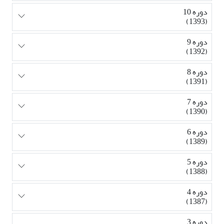
دوره 10
(1393)
دوره 9
(1392)
دوره 8
(1391)
دوره 7
(1390)
دوره 6
(1389)
دوره 5
(1388)
دوره 4
(1387)
دوره 3