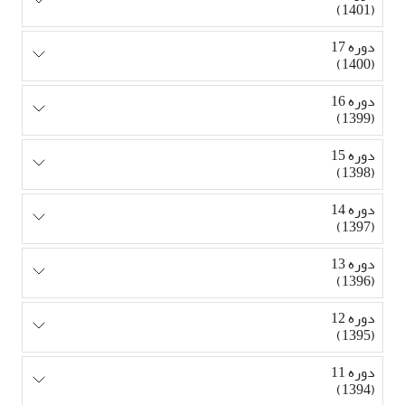
(1401)
دوره 17
(1400)
دوره 16
(1399)
دوره 15
(1398)
دوره 14
(1397)
دوره 13
(1396)
دوره 12
(1395)
دوره 11
(1394)