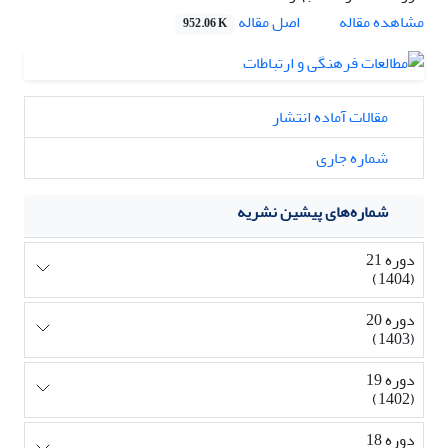
اصل مقاله
مشاهده مقاله
952.06 K
مقالات آماده انتشار
شماره جاری
شماره‌های پیشین نشریه
دوره 21
(1404)
دوره 20
(1403)
دوره 19
(1402)
دوره 18