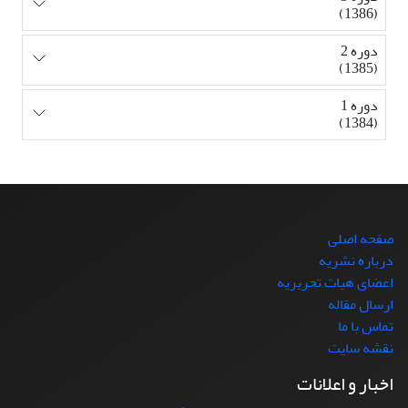
(1386)
دوره 2
(1385)
دوره 1
(1384)
صفحه اصلی
درباره نشریه
اعضای هیات تحریریه
ارسال مقاله
تماس با ما
نقشه سایت
اخبار و اعلانات