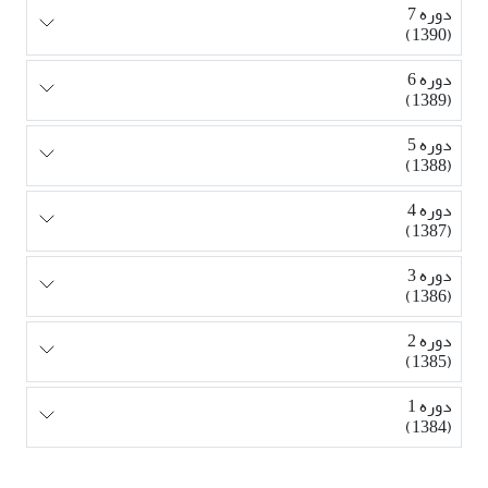
دوره 7
(1390)
دوره 6
(1389)
دوره 5
(1388)
دوره 4
(1387)
دوره 3
(1386)
دوره 2
(1385)
دوره 1
(1384)