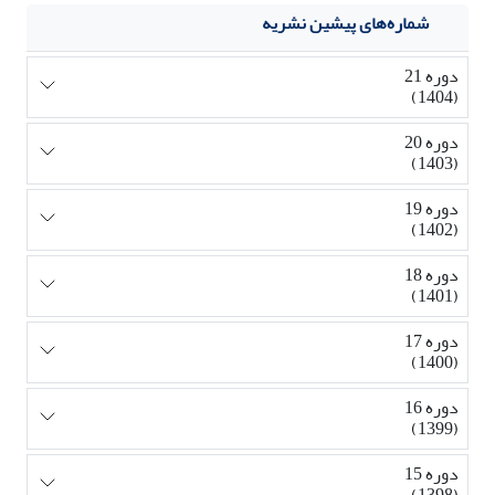
شماره‌های پیشین نشریه
دوره 21
(1404)
دوره 20
(1403)
دوره 19
(1402)
دوره 18
(1401)
دوره 17
(1400)
دوره 16
(1399)
دوره 15
(1398)