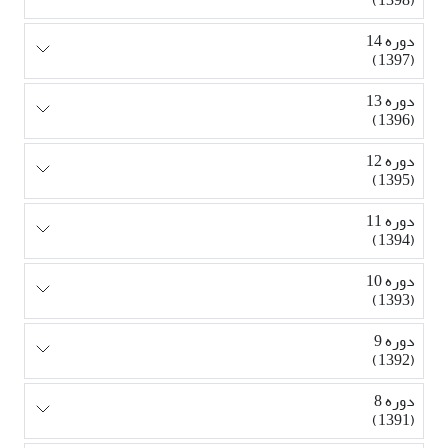
دوره 14
(1397)
دوره 13
(1396)
دوره 12
(1395)
دوره 11
(1394)
دوره 10
(1393)
دوره 9
(1392)
دوره 8
(1391)