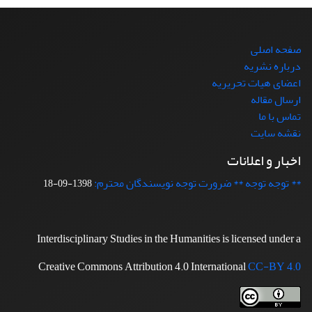
صفحه اصلی
درباره نشریه
اعضای هیات تحریریه
ارسال مقاله
تماس با ما
نقشه سایت
اخبار و اعلانات
** توجه توجه ** ضرورت توجه نویسندگان محترم:
1398-09-18
Interdisciplinary Studies in the Humanities is licensed under a
Creative Commons Attribution 4.0 International
CC-BY 4.0