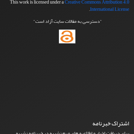
This work is licensed under a
Creative Commons Attribution 4.0
.
International License
"دسترسی به مقالات سایت آزاد است"
اشتراک خبرنامه
برای دریافت اخبار و اطلاعیه های مهم نشریه در خبرنامه نشریه