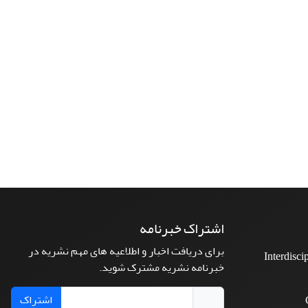
اشتراک خبرنامه
برای دریافت اخبار و اطلاعیه های مهم نشریه در
Interdisci
خبرنامه نشریه مشترک شوید.
اشتراک