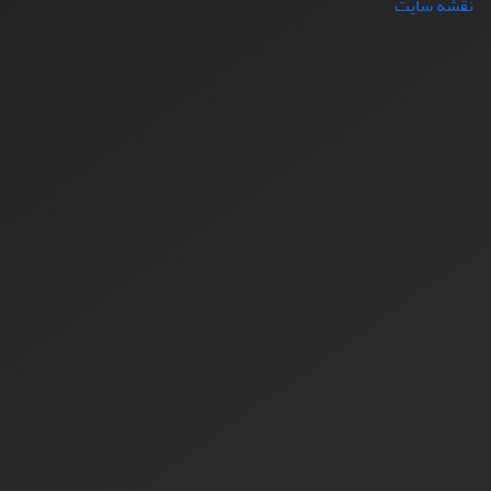
نقشه سایت