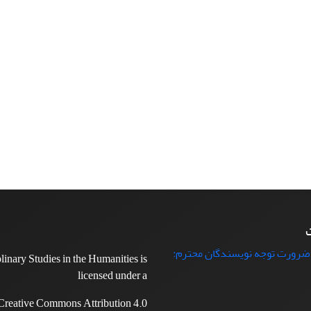
ت
 ضرورت توجه نویسندگان محترم:
plinary Studies in the Humanities is
licensed under a
Creative Commons Attribution 4.0