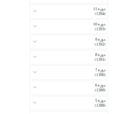
دوره 11
(1394)
دوره 10
(1393)
دوره 9
(1392)
دوره 8
(1391)
دوره 7
(1390)
دوره 6
(1389)
دوره 5
(1388)