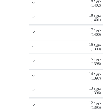
دوره 19
(1402)
دوره 18
(1401)
دوره 17
(1400)
دوره 16
(1399)
دوره 15
(1398)
دوره 14
(1397)
دوره 13
(1396)
دوره 12
(1395)