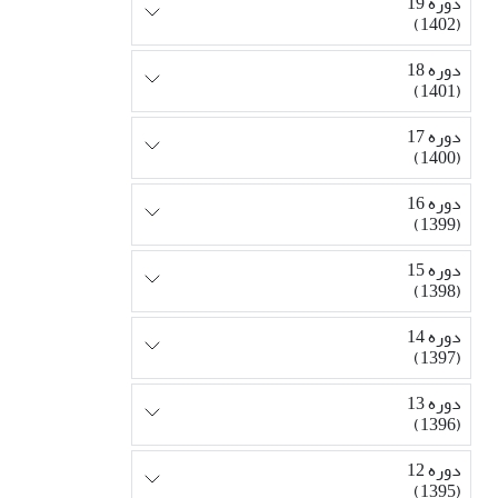
دوره 19
(1402)
دوره 18
(1401)
دوره 17
(1400)
دوره 16
(1399)
دوره 15
(1398)
دوره 14
(1397)
دوره 13
(1396)
دوره 12
(1395)