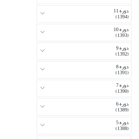
دوره 11
(1394)
دوره 10
(1393)
دوره 9
(1392)
دوره 8
(1391)
دوره 7
(1390)
دوره 6
(1389)
دوره 5
(1388)