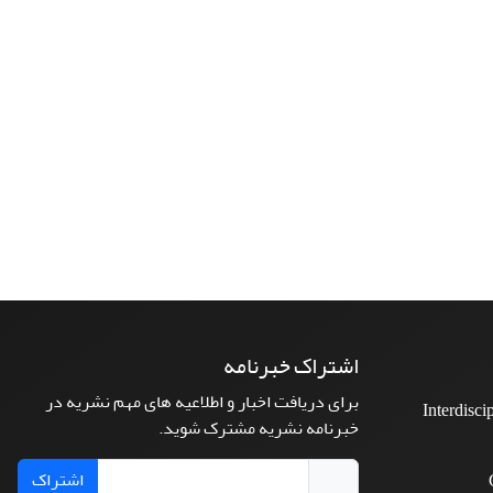
اشتراک خبرنامه
برای دریافت اخبار و اطلاعیه های مهم نشریه در
Interdisci
خبرنامه نشریه مشترک شوید.
اشتراک