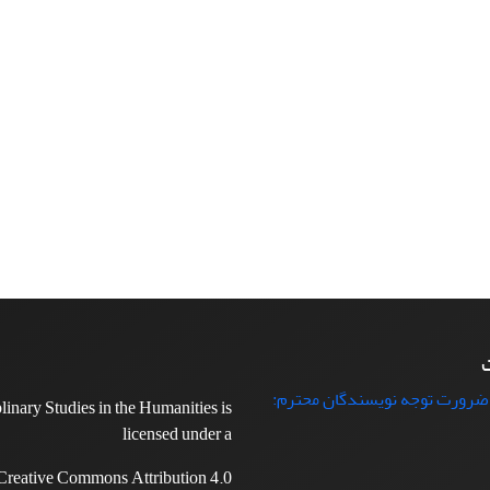
ت
 ضرورت توجه نویسندگان محترم:
plinary Studies in the Humanities is
licensed under a
Creative Commons Attribution 4.0