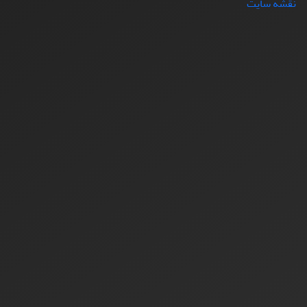
نقشه سایت