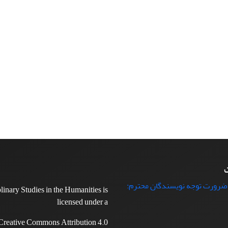
ت
 ضرورت توجه نویسندگان محترم:
plinary Studies in the Humanities is
licensed under a
Creative Commons Attribution 4.0