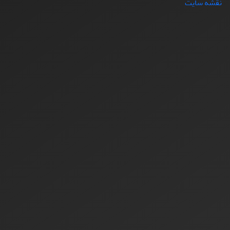
نقشه سایت