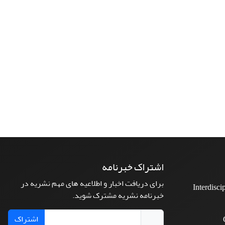
اشتراک خبرنامه
برای دریافت اخبار و اطلاعیه های مهم نشریه در
Interdisci
خبرنامه نشریه مشترک شوید.
اشتراک