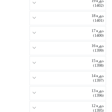
دوره 19
(1402)
دوره 18
(1401)
دوره 17
(1400)
دوره 16
(1399)
دوره 15
(1398)
دوره 14
(1397)
دوره 13
(1396)
دوره 12
(1395)