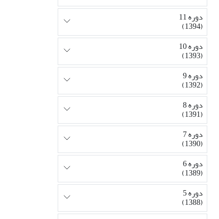
دوره 11
(1394)
دوره 10
(1393)
دوره 9
(1392)
دوره 8
(1391)
دوره 7
(1390)
دوره 6
(1389)
دوره 5
(1388)