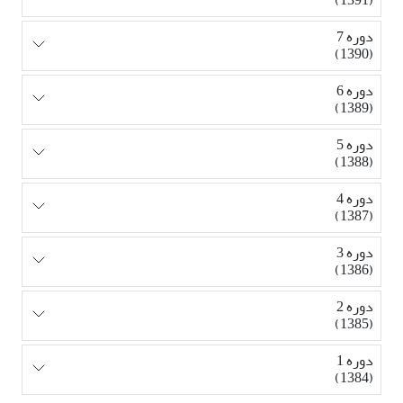
دوره 7
(1390)
دوره 6
(1389)
دوره 5
(1388)
دوره 4
(1387)
دوره 3
(1386)
دوره 2
(1385)
دوره 1
(1384)