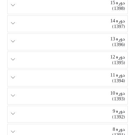
دوره 15
(1398)
دوره 14
(1397)
دوره 13
(1396)
دوره 12
(1395)
دوره 11
(1394)
دوره 10
(1393)
دوره 9
(1392)
دوره 8
(1391)