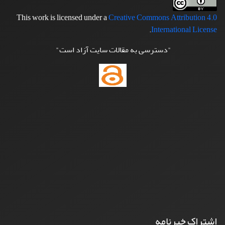
This work is licensed under a
Creative Commons Attribution 4.0
.
International License
"دسترسی به مقالات سایت آزاد است"
اشتراک خبرنامه