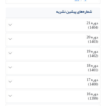
شماره‌های پیشین نشریه
دوره 21
(1404)
دوره 20
(1403)
دوره 19
(1402)
دوره 18
(1401)
دوره 17
(1400)
دوره 16
(1399)