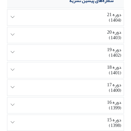
شماره‌های پیشین نشریه
دوره 21
(1404)
دوره 20
(1403)
دوره 19
(1402)
دوره 18
(1401)
دوره 17
(1400)
دوره 16
(1399)
دوره 15
(1398)