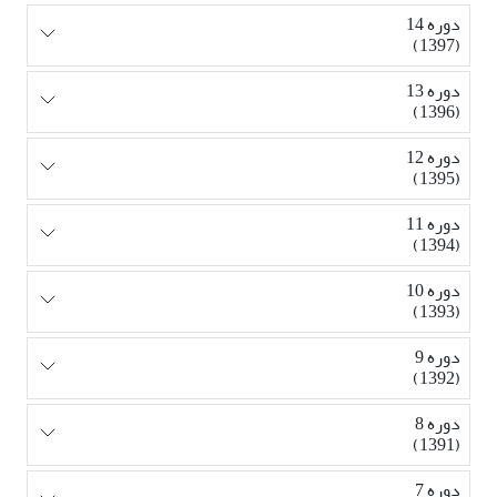
دوره 14
(1397)
دوره 13
(1396)
دوره 12
(1395)
دوره 11
(1394)
دوره 10
(1393)
دوره 9
(1392)
دوره 8
(1391)
دوره 7