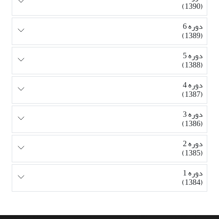
(1390)
دوره 6
(1389)
دوره 5
(1388)
دوره 4
(1387)
دوره 3
(1386)
دوره 2
(1385)
دوره 1
(1384)