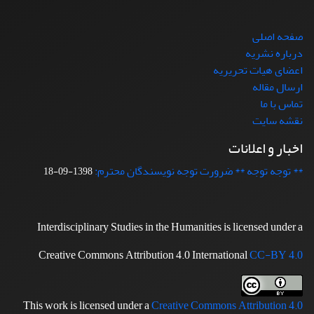
صفحه اصلی
درباره نشریه
اعضای هیات تحریریه
ارسال مقاله
تماس با ما
نقشه سایت
اخبار و اعلانات
** توجه توجه ** ضرورت توجه نویسندگان محترم:
1398-09-18
Interdisciplinary Studies in the Humanities is licensed under a
Creative Commons Attribution 4.0 International
CC-BY 4.0
This work is licensed under a
Creative Commons Attribution 4.0