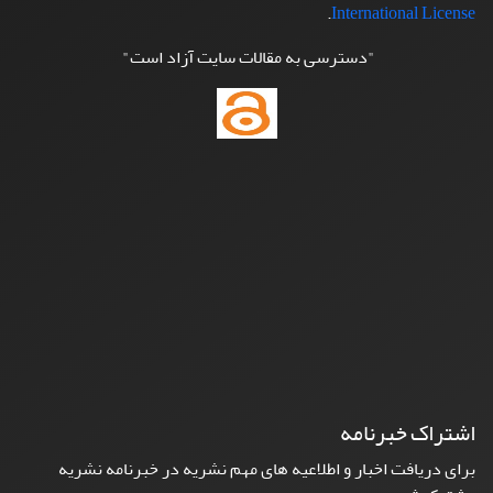
.
International License
"دسترسی به مقالات سایت آزاد است"
اشتراک خبرنامه
برای دریافت اخبار و اطلاعیه های مهم نشریه در خبرنامه نشریه