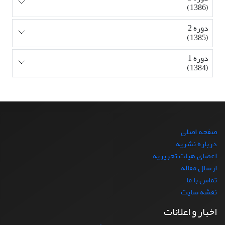
(1386)
دوره 2
(1385)
دوره 1
(1384)
صفحه اصلی
درباره نشریه
اعضای هیات تحریریه
ارسال مقاله
تماس با ما
نقشه سایت
اخبار و اعلانات