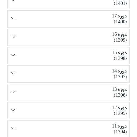
(1401)
دوره 17
(1400)
دوره 16
(1399)
دوره 15
(1398)
دوره 14
(1397)
دوره 13
(1396)
دوره 12
(1395)
دوره 11
(1394)