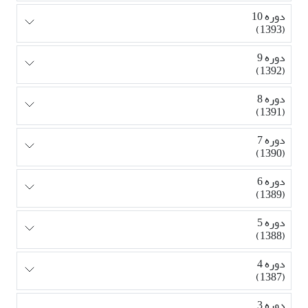
دوره 10
(1393)
دوره 9
(1392)
دوره 8
(1391)
دوره 7
(1390)
دوره 6
(1389)
دوره 5
(1388)
دوره 4
(1387)
دوره 3