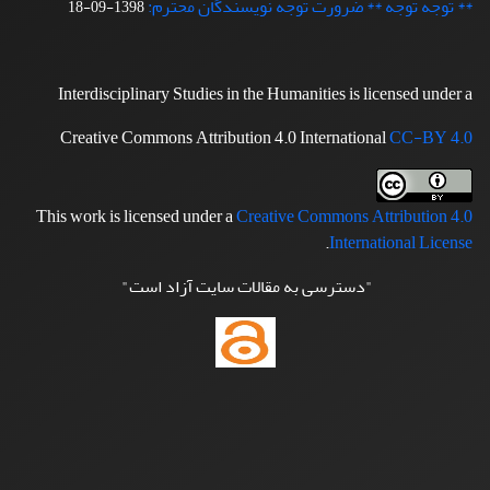
** توجه توجه ** ضرورت توجه نویسندگان محترم:
1398-09-18
Interdisciplinary Studies in the Humanities is licensed under a
Creative Commons Attribution 4.0 International
CC-BY 4.0
This work is licensed under a
Creative Commons Attribution 4.0
.
International License
"دسترسی به مقالات سایت آزاد است"