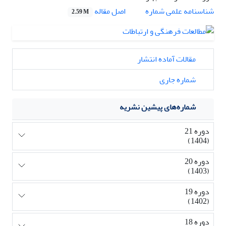
اصل مقاله
شناسنامه علمی شماره
2.59 M
مقالات آماده انتشار
شماره جاری
شماره‌های پیشین نشریه
دوره 21
(1404)
دوره 20
(1403)
دوره 19
(1402)
دوره 18