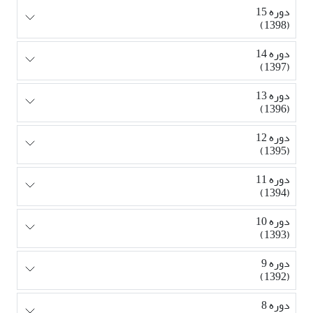
دوره 15
(1398)
دوره 14
(1397)
دوره 13
(1396)
دوره 12
(1395)
دوره 11
(1394)
دوره 10
(1393)
دوره 9
(1392)
دوره 8