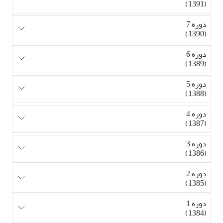
(1391)
دوره 7
(1390)
دوره 6
(1389)
دوره 5
(1388)
دوره 4
(1387)
دوره 3
(1386)
دوره 2
(1385)
دوره 1
(1384)