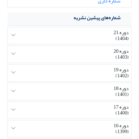
شماره جاری
شماره‌های پیشین نشریه
دوره 21
(1404)
دوره 20
(1403)
دوره 19
(1402)
دوره 18
(1401)
دوره 17
(1400)
دوره 16
(1399)