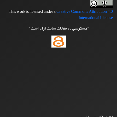
This work is licensed under a
Creative Commons Attribution 4.0
.
International License
"دسترسی به مقالات سایت آزاد است"